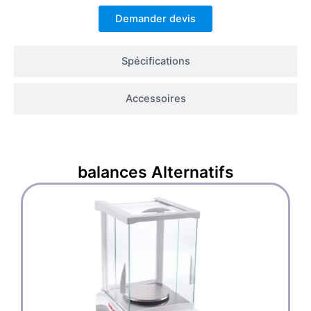
Demander devis
Spécifications
Accessoires
balances
Alternatifs