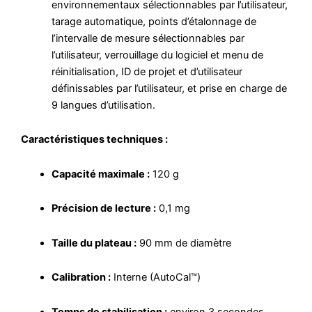
environnementaux sélectionnables par l’utilisateur,
tarage automatique, points d’étalonnage de
l’intervalle de mesure sélectionnables par
l’utilisateur, verrouillage du logiciel et menu de
réinitialisation, ID de projet et d’utilisateur
définissables par l’utilisateur, et prise en charge de
9 langues d’utilisation.
Caractéristiques techniques :
Capacité maximale :
120 g
Précision de lecture :
0,1 mg
Taille du plateau :
90 mm de diamètre
Calibration :
Interne (AutoCal™)
Temps de stabilisation :
environ 3 secondes