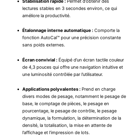
Stabilisation rapide :
Permet d’obtenir des
lectures stables en 3 secondes environ, ce qui
améliore la productivité.
Étalonnage interne automatique :
Comporte la
fonction AutoCal™ pour une précision constante
sans poids externes.
Écran convivial :
Équipé d’un écran tactile couleur
de 4,3 pouces qui offre une navigation intuitive et
une luminosité contrôlée par l’utilisateur.
Applications polyvalentes :
Prend en charge
divers modes de pesage, notamment le pesage de
base, le comptage de pièces, le pesage en
pourcentage, le pesage de contrôle, le pesage
dynamique, la formulation, la détermination de la
densité, la totalisation, la mise en attente de
l’affichage et l’impression de lots.