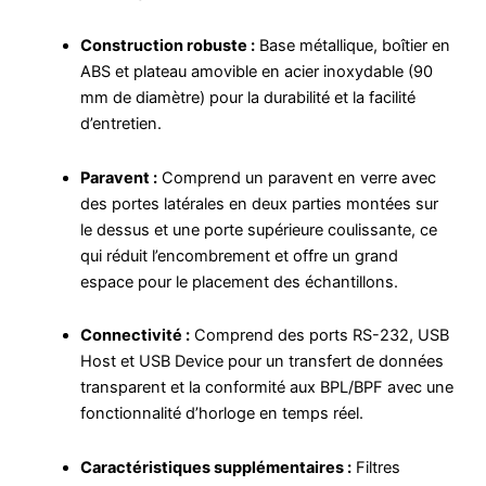
Construction robuste :
Base métallique, boîtier en
ABS et plateau amovible en acier inoxydable (90
mm de diamètre) pour la durabilité et la facilité
d’entretien.
Paravent :
Comprend un paravent en verre avec
des portes latérales en deux parties montées sur
le dessus et une porte supérieure coulissante, ce
qui réduit l’encombrement et offre un grand
espace pour le placement des échantillons.
Connectivité :
Comprend des ports RS-232, USB
Host et USB Device pour un transfert de données
transparent et la conformité aux BPL/BPF avec une
fonctionnalité d’horloge en temps réel.
Caractéristiques supplémentaires :
Filtres