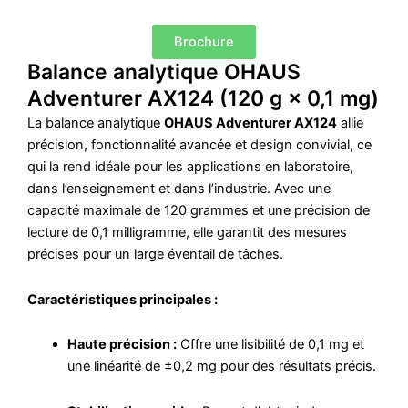
Brochure
Balance analytique OHAUS
Adventurer AX124 (120 g × 0,1 mg)
La balance analytique
OHAUS Adventurer AX124
allie
précision, fonctionnalité avancée et design convivial, ce
qui la rend idéale pour les applications en laboratoire,
dans l’enseignement et dans l’industrie.
Avec une
capacité maximale de 120 grammes et une précision de
lecture de 0,1 milligramme, elle garantit des mesures
précises pour un large éventail de tâches.
Caractéristiques principales :
Haute précision :
Offre une lisibilité de 0,1 mg et
une linéarité de ±0,2 mg pour des résultats précis.