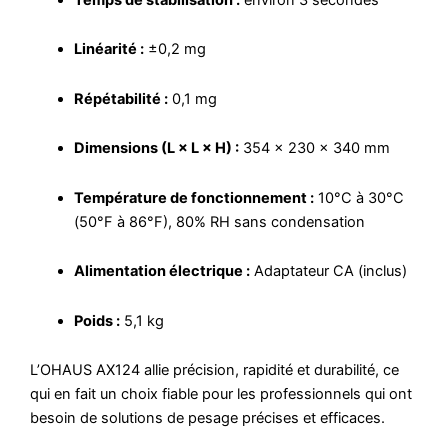
Linéarité :
±0,2 mg
Répétabilité :
0,1 mg
Dimensions (L × L × H) :
354 × 230 × 340 mm
Température de fonctionnement :
10°C à 30°C
(50°F à 86°F), 80% RH sans condensation
Alimentation électrique :
Adaptateur CA (inclus)
Poids :
5,1 kg
L’OHAUS AX124 allie précision, rapidité et durabilité, ce
qui en fait un choix fiable pour les professionnels qui ont
besoin de solutions de pesage précises et efficaces.