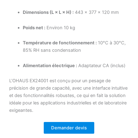
Dimensions (L × L × H) :
443 × 377 × 120 mm
Poids net :
Environ 10 kg
Température de fonctionnement :
10°C à 30°C,
85% RH sans condensation
Alimentation électrique :
Adaptateur CA (inclus)
L’OHAUS EX24001 est conçu pour un pesage de
précision de grande capacité, avec une interface intuitive
et des fonctionnalités robustes, ce qui en fait la solution
idéale pour les applications industrielles et de laboratoire
exigeantes.
Demander devis