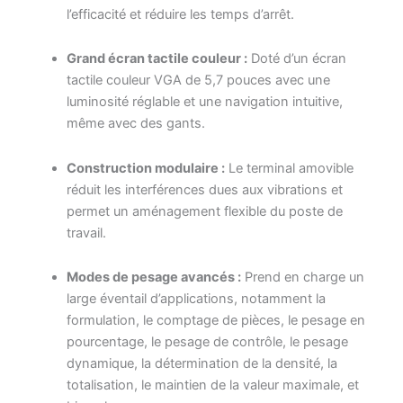
l’efficacité et réduire les temps d’arrêt.
Grand écran tactile couleur :
Doté d’un écran
tactile couleur VGA de 5,7 pouces avec une
luminosité réglable et une navigation intuitive,
même avec des gants.
Construction modulaire :
Le terminal amovible
réduit les interférences dues aux vibrations et
permet un aménagement flexible du poste de
travail.
Modes de pesage avancés :
Prend en charge un
large éventail d’applications, notamment la
formulation, le comptage de pièces, le pesage en
pourcentage, le pesage de contrôle, le pesage
dynamique, la détermination de la densité, la
totalisation, le maintien de la valeur maximale, et