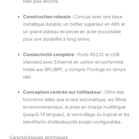
bien plus encore.
Construction robuste :
Conçue avec une base
métallique durable, un boîtier supérieur en ABS et
un grand plateau de pesée en acier inoxydable
pour une durabilité à long terme.
Connectivité complète :
Ports RS232 et USB
standard avec Ethernet en option et conformité
totale aux BPL/BPF, y compris l’horloge en temps
réel.
Conception centrée sur l’utilisateur :
Offre des
fonctions telles que la tare automatique, les filtres
environnementaux, la prise en charge multilingue
(jusqu’à 14 langues), le verrouillage du logiciel et les
identifiants d’utilisateur/de projet configurables.
Caractéristiques techniques