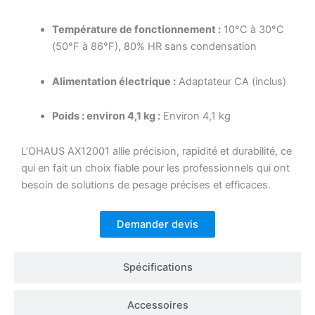
Température de fonctionnement :
10°C à 30°C
(50°F à 86°F), 80% HR sans condensation
Alimentation électrique :
Adaptateur CA (inclus)
Poids : environ 4,1 kg :
Environ 4,1 kg
L’OHAUS AX12001 allie précision, rapidité et durabilité, ce
qui en fait un choix fiable pour les professionnels qui ont
besoin de solutions de pesage précises et efficaces.
Demander devis
Spécifications
Accessoires