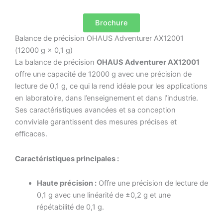
Brochure
Balance de précision OHAUS Adventurer AX12001
(12000 g × 0,1 g)
La balance de précision
OHAUS Adventurer AX12001
offre une capacité de 12000 g avec une précision de
lecture de 0,1 g, ce qui la rend idéale pour les applications
en laboratoire, dans l’enseignement et dans l’industrie.
Ses caractéristiques avancées et sa conception
conviviale garantissent des mesures précises et
efficaces.
Caractéristiques principales :
Haute précision :
Offre une précision de lecture de
0,1 g avec une linéarité de ±0,2 g et une
répétabilité de 0,1 g.