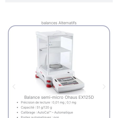
balances
Alternatifs
Balance semi-micro Ohaus EX125D
Précision de lecture : 0,01 mg ; 0,1 mg
Capacité : 51 g/120 g
Calibrage : AutoCal™ – Automatique
Portes automatiques : non