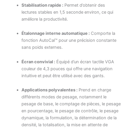
Stabilisation rapide :
Permet d’obtenir des
lectures stables en 1,5 seconde environ, ce qui
améliore la productivité.
Étalonnage interne automatique :
Comporte la
fonction AutoCal™ pour une précision constante
sans poids externes.
Écran convivial :
Équipé d’un écran tactile VGA
couleur de 4,3 pouces qui offre une navigation
intuitive et peut être utilisé avec des gants.
Applications polyvalentes :
Prend en charge
différents modes de pesage, notamment le
pesage de base, le comptage de pièces, le pesage
en pourcentage, le pesage de contrôle, le pesage
dynamique, la formulation, la détermination de la
densité, la totalisation, la mise en attente de