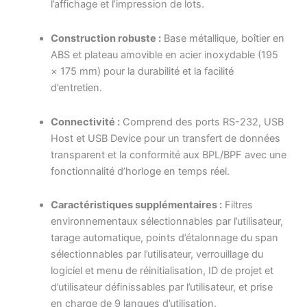
l’affichage et l’impression de lots.
Construction robuste :
Base métallique, boîtier en
ABS et plateau amovible en acier inoxydable (195
× 175 mm) pour la durabilité et la facilité
d’entretien.
Connectivité :
Comprend des ports RS-232, USB
Host et USB Device pour un transfert de données
transparent et la conformité aux BPL/BPF avec une
fonctionnalité d’horloge en temps réel.
Caractéristiques supplémentaires :
Filtres
environnementaux sélectionnables par l’utilisateur,
tarage automatique, points d’étalonnage du span
sélectionnables par l’utilisateur, verrouillage du
logiciel et menu de réinitialisation, ID de projet et
d’utilisateur définissables par l’utilisateur, et prise
en charge de 9 langues d’utilisation.