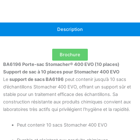
places
Description
Brochure
BA6196 Porte-sac Stomacher® 400 EVO (10 places)
Support de sac à 10 places pour Stomacher 400 EVO
Le
support de sacs BA6196
peut contenir jusqu’à 10 sacs
d’échantillons Stomacher 400 EVO, offrant un support sûr et
stable pour un traitement efficace des échantillons. Sa
construction résistante aux produits chimiques convient aux
laboratoires très actifs qui privilégient l’hygiène et la rapidité.
Peut contenir 10 sacs Stomacher 400 EVO