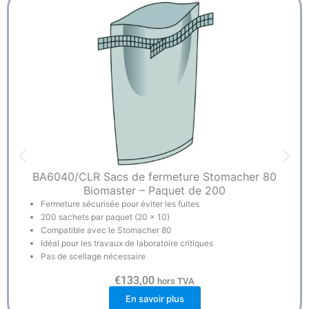
BA6040/CLR Sacs de fermeture Stomacher 80
Biomaster – Paquet de 200
Fermeture sécurisée pour éviter les fuites
200 sachets par paquet (20 x 10)
Compatible avec le Stomacher 80
Idéal pour les travaux de laboratoire critiques
Pas de scellage nécessaire
€
133,00
hors TVA
En savoir plus