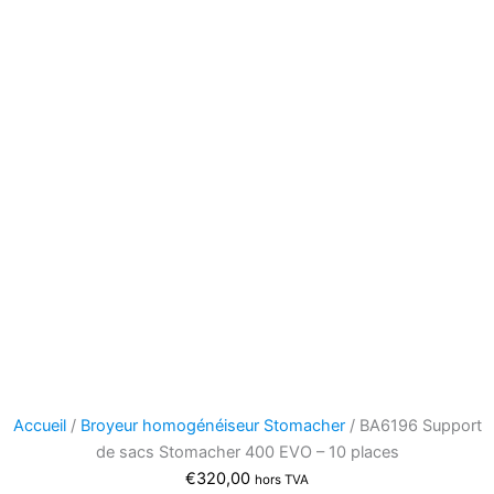
Accueil
/
Broyeur homogénéiseur Stomacher
/ BA6196 Support
de sacs Stomacher 400 EVO – 10 places
€
320,00
hors TVA