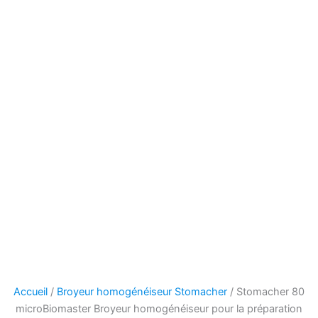
Accueil
/
Broyeur homogénéiseur Stomacher
/ Stomacher 80
microBiomaster Broyeur homogénéiseur pour la préparation