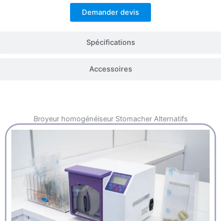
Demander devis
Spécifications
Accessoires
Broyeur homogénéiseur Stomacher
Alternatifs