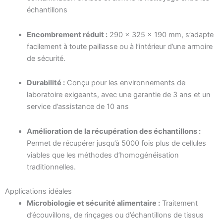
échantillons
Encombrement réduit :
290 × 325 × 190 mm, s’adapte
facilement à toute paillasse ou à l’intérieur d’une armoire
de sécurité.
Durabilité :
Conçu pour les environnements de
laboratoire exigeants, avec une garantie de 3 ans et un
service d’assistance de 10 ans
Amélioration de la récupération des échantillons :
Permet de récupérer jusqu’à 5000 fois plus de cellules
viables que les méthodes d’homogénéisation
traditionnelles.
Applications idéales
Microbiologie et sécurité alimentaire :
Traitement
d’écouvillons, de rinçages ou d’échantillons de tissus