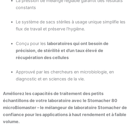
La pression de mélange réglable garantit des résultats
constants
Le système de sacs stériles à usage unique simplifie les
flux de travail et préserve l’hygiène.
Conçu pour les
laboratoires qui ont besoin de
précision, de stérilité et d’un taux élevé de
récupération des cellules
Approuvé par les chercheurs en microbiologie, en
diagnostic et en sciences de la vie.
Améliorez les capacités de traitement des petits
échantillons de votre laboratoire avec le Stomacher 80
microBiomaster – le mélangeur de laboratoire Stomacher de
confiance pour les applications à haut rendement et à faible
volume.