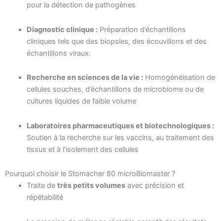
pour la détection de pathogènes
Diagnostic clinique :
Préparation d’échantillons
cliniques tels que des biopsies, des écouvillons et des
échantillons viraux.
Recherche en sciences de la vie :
Homogénéisation de
cellules souches, d’échantillons de microbiome ou de
cultures liquides de faible volume
Laboratoires pharmaceutiques et biotechnologiques :
Soutien à la recherche sur les vaccins, au traitement des
tissus et à l’isolement des cellules
Pourquoi choisir le Stomacher 80 microBiomaster ?
Traite de
très petits volumes
avec précision et
répétabilité