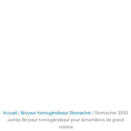
Accueil
/
Broyeur homogénéiseur Stomacher
/ Stomacher 3500
Jumbo Broyeur homogénéiseur pour échantillons de grand
volume