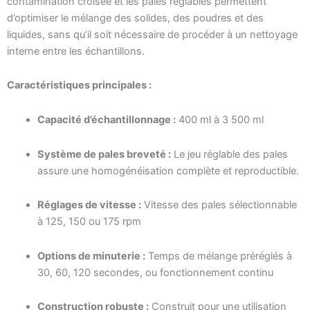
contamination croisée et les pales réglables permettent
d’optimiser le mélange des solides, des poudres et des
liquides, sans qu’il soit nécessaire de procéder à un nettoyage
interne entre les échantillons.
Caractéristiques principales :
Capacité d’échantillonnage :
400 ml à 3 500 ml
Système de pales breveté :
Le jeu réglable des pales
assure une homogénéisation complète et reproductible.
Réglages de vitesse :
Vitesse des pales sélectionnable
à 125, 150 ou 175 rpm
Options de minuterie :
Temps de mélange préréglés à
30, 60, 120 secondes, ou fonctionnement continu
Construction robuste :
Construit pour une utilisation