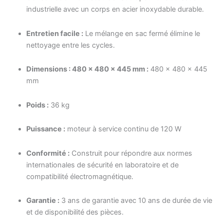
industrielle avec un corps en acier inoxydable durable.
Entretien facile :
Le mélange en sac fermé élimine le
nettoyage entre les cycles.
Dimensions : 480 × 480 × 445 mm :
480 × 480 × 445
mm
Poids :
36 kg
Puissance :
moteur à service continu de 120 W
Conformité :
Construit pour répondre aux normes
internationales de sécurité en laboratoire et de
compatibilité électromagnétique.
Garantie :
3 ans de garantie avec 10 ans de durée de vie
et de disponibilité des pièces.