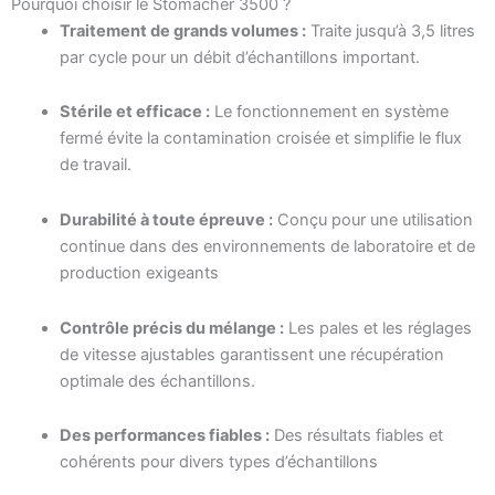
Pourquoi choisir le Stomacher 3500 ?
Traitement de grands volumes :
Traite jusqu’à 3,5 litres
par cycle pour un débit d’échantillons important.
Stérile et efficace :
Le fonctionnement en système
fermé évite la contamination croisée et simplifie le flux
de travail.
Durabilité à toute épreuve :
Conçu pour une utilisation
continue dans des environnements de laboratoire et de
production exigeants
Contrôle précis du mélange :
Les pales et les réglages
de vitesse ajustables garantissent une récupération
optimale des échantillons.
Des performances fiables :
Des résultats fiables et
cohérents pour divers types d’échantillons