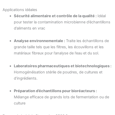
Applications idéales
Sécurité alimentaire et contrôle de la qualité :
Idéal
pour tester la contamination microbienne d’échantillons
d’aliments en vrac
Analyse environnementale :
Traite les échantillons de
grande taille tels que les filtres, les écouvillons et les
matériaux fibreux pour l’analyse de l’eau et du sol.
Laboratoires pharmaceutiques et biotechnologiques :
Homogénéisation stérile de poudres, de cultures et
d’ingrédients.
Préparation d’échantillons pour bioréacteurs :
Mélange efficace de grands lots de fermentation ou de
culture