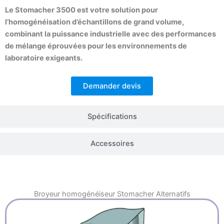
Le Stomacher 3500 est votre solution pour
l’homogénéisation d’échantillons de grand volume,
combinant la puissance industrielle avec des performances
de mélange éprouvées pour les environnements de
laboratoire exigeants.
Demander devis
Spécifications
Accessoires
Broyeur homogénéiseur Stomacher
Alternatifs