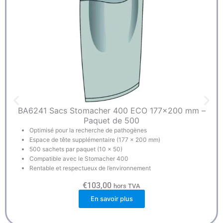
BA6241 Sacs Stomacher 400 ECO 177×200 mm –
Paquet de 500
Optimisé pour la recherche de pathogènes
Espace de tête supplémentaire (177 x 200 mm)
500 sachets par paquet (10 x 50)
Compatible avec le Stomacher 400
Rentable et respectueux de l’environnement
€
103,00
hors TVA
En savoir plus