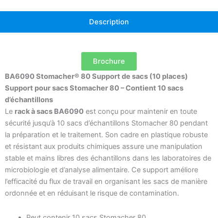
Description
Brochure
BA6090 Stomacher® 80 Support de sacs (10 places)
Support pour sacs Stomacher 80 – Contient 10 sacs
d’échantillons
Le
rack à sacs BA6090
est conçu pour maintenir en toute
sécurité jusqu’à 10 sacs d’échantillons Stomacher 80 pendant
la préparation et le traitement. Son cadre en plastique robuste
et résistant aux produits chimiques assure une manipulation
stable et mains libres des échantillons dans les laboratoires de
microbiologie et d’analyse alimentaire. Ce support améliore
l’efficacité du flux de travail en organisant les sacs de manière
ordonnée et en réduisant le risque de contamination.
Peut contenir 10 sacs Stomacher 80