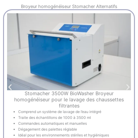
Broyeur homogénéiseur Stomacher
Alternatifs
Stomacher 3500W BioWasher Broyeur
homogénéiseur pour le lavage des chaussettes
filtrantes
Comprend un système de lavage de l’eau intégré
Traite des échantillons de 1000 à 3500 ml
Commandes automatiques et manuelles
Dégagement des palettes réglable
Idéal pour les environnements stériles et hygiéniques