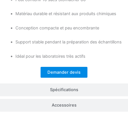
Matériau durable et résistant aux produits chimiques
Conception compacte et peu encombrante
Support stable pendant la préparation des échantillons
Idéal pour les laboratoires très actifs
Demander devis
Spécifications
Accessoires