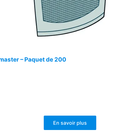
master – Paquet de 200
En savoir plus