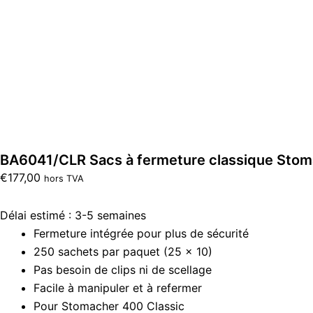
BA6041/CLR Sacs à fermeture classique Stom
€
177,00
hors TVA
Délai estimé : 3-5 semaines
Fermeture intégrée pour plus de sécurité
250 sachets par paquet (25 x 10)
Pas besoin de clips ni de scellage
Facile à manipuler et à refermer
Pour Stomacher 400 Classic