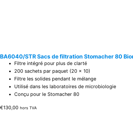
BA6040/STR Sacs de filtration Stomacher 80 Bio
Filtre intégré pour plus de clarté
200 sachets par paquet (20 x 10)
Filtre les solides pendant le mélange
Utilisé dans les laboratoires de microbiologie
Conçu pour le Stomacher 80
€
130,00
hors TVA