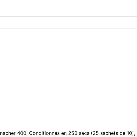
omacher 400. Conditionnés en 250 sacs (25 sachets de 10),