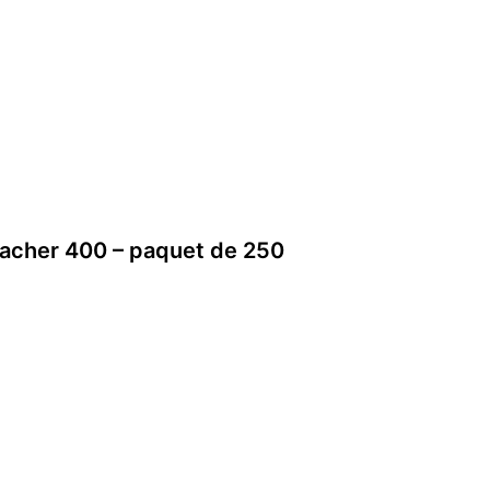
acher 400 – paquet de 250