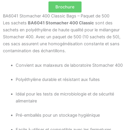
Brochure
BA6041 Stomacher 400 Classic Bags – Paquet de 500
Les sachets
BA6041 Stomacher 400 Classic
sont des
sachets en polyéthylène de haute qualité pour le mélangeur
Stomacher 400. Avec un paquet de 500 (10 sachets de 50),
ces sacs assurent une homogénéisation constante et sans
contamination des échantillons.
Convient aux malaxeurs de laboratoire Stomacher 400
Polyéthylène durable et résistant aux fuites
Idéal pour les tests de microbiologie et de sécurité
alimentaire
Pré-emballés pour un stockage hygiénique
Facile à utiliser et compatible avec les fermetures