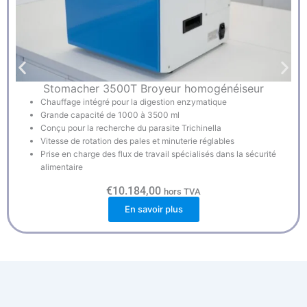
Stomacher 3500T Broyeur homogénéiseur
Chauffage intégré pour la digestion enzymatique
Grande capacité de 1000 à 3500 ml
Conçu pour la recherche du parasite Trichinella
Vitesse de rotation des pales et minuterie réglables
Prise en charge des flux de travail spécialisés dans la sécurité
alimentaire
€
10.184,00
hors TVA
En savoir plus