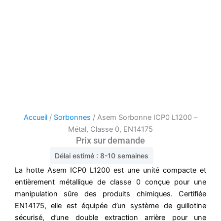
Accueil
/
Sorbonnes
/ Asem Sorbonne ICP0 L1200 –
Métal, Classe 0, EN14175
Prix sur demande
Délai estimé : 8-10 semaines
La hotte Asem ICP0 L1200 est une unité compacte et
entièrement métallique de classe 0 conçue pour une
manipulation sûre des produits chimiques. Certifiée
EN14175, elle est équipée d’un système de guillotine
sécurisé, d’une double extraction arrière pour une