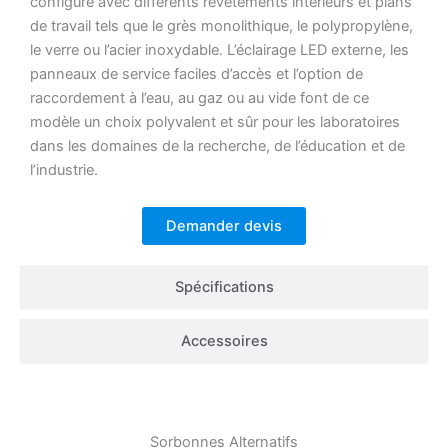
configuré avec différents revêtements intérieurs et plans
de travail tels que le grès monolithique, le polypropylène,
le verre ou l’acier inoxydable. L’éclairage LED externe, les
panneaux de service faciles d’accès et l’option de
raccordement à l’eau, au gaz ou au vide font de ce
modèle un choix polyvalent et sûr pour les laboratoires
dans les domaines de la recherche, de l’éducation et de
l’industrie.
Demander devis
Spécifications
Accessoires
Sorbonnes
Alternatifs