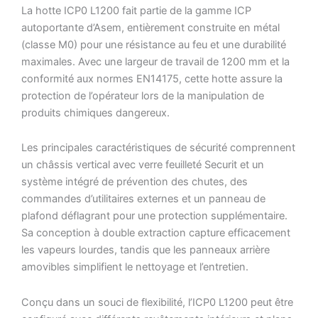
La hotte ICP0 L1200 fait partie de la gamme ICP
autoportante d’Asem, entièrement construite en métal
(classe M0) pour une résistance au feu et une durabilité
maximales. Avec une largeur de travail de 1200 mm et la
conformité aux normes EN14175, cette hotte assure la
protection de l’opérateur lors de la manipulation de
produits chimiques dangereux.
Les principales caractéristiques de sécurité comprennent
un châssis vertical avec verre feuilleté Securit et un
système intégré de prévention des chutes, des
commandes d’utilitaires externes et un panneau de
plafond déflagrant pour une protection supplémentaire.
Sa conception à double extraction capture efficacement
les vapeurs lourdes, tandis que les panneaux arrière
amovibles simplifient le nettoyage et l’entretien.
Conçu dans un souci de flexibilité, l’ICP0 L1200 peut être