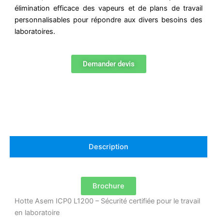
élimination efficace des vapeurs et de plans de travail
personnalisables pour répondre aux divers besoins des
laboratoires.
Demander devis
Description
Brochure
Hotte Asem ICP0 L1200 – Sécurité certifiée pour le travail
en laboratoire