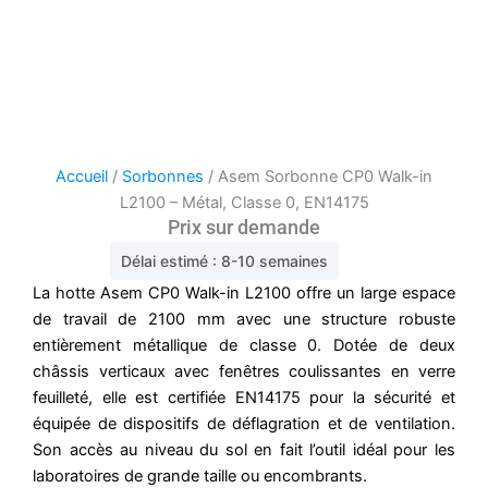
Accueil
/
Sorbonnes
/ Asem Sorbonne CP0 Walk-in
L2100 – Métal, Classe 0, EN14175
Prix sur demande
Délai estimé : 8-10 semaines
La hotte Asem CP0 Walk-in L2100 offre un large espace
de travail de 2100 mm avec une structure robuste
entièrement métallique de classe 0. Dotée de deux
châssis verticaux avec fenêtres coulissantes en verre
feuilleté, elle est certifiée EN14175 pour la sécurité et
équipée de dispositifs de déflagration et de ventilation.
Son accès au niveau du sol en fait l’outil idéal pour les
laboratoires de grande taille ou encombrants.