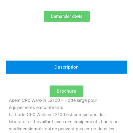
Demander devis
Description
Brochure
Asem CP0 Walk-in L2100 – Hotte large pour
équipements encombrants
La hotte CP0 Walk-in L2100 est conçue pour les
laboratoires travaillant avec des équipements hauts ou
surdimensionnés qui ne peuvent pas entrer dans les