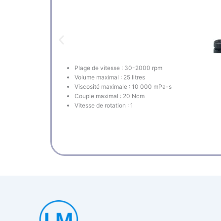
Plage de vitesse : 30-2000 rpm
Volume maximal : 25 litres
Viscosité maximale : 10 000 mPa-s
Couple maximal : 20 Ncm
Vitesse de rotation : 1