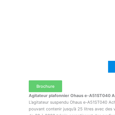
Brochure
Agitateur plafonnier Ohaus e-A51ST040 Ac
L’agitateur suspendu Ohaus e-A51ST040 Ach
pouvant contenir jusqu’à 25 litres avec des 