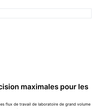
cision maximales pour les
s flux de travail de laboratoire de grand volume