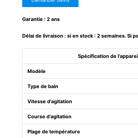
Garantie : 2 ans
Délai de livraison : si en stock : 2 semaines. Si 
Spécification de l’apparei
Modèle
Type de bain
Vitesse d’agitation
Course d’agitation
Plage de température