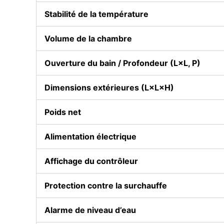
Stabilité de la température
Volume de la chambre
Ouverture du bain / Profondeur (L×L, P)
Dimensions extérieures (L×L×H)
Poids net
Alimentation électrique
Affichage du contrôleur
Protection contre la surchauffe
Alarme de niveau d’eau