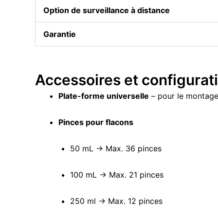
Option de surveillance à distance
Garantie
Accessoires et configurat
Plate-forme universelle
– pour le montage
Pinces pour flacons
50 mL → Max. 36 pinces
100 mL → Max. 21 pinces
250 ml → Max. 12 pinces