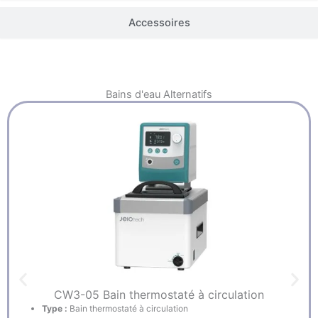
Accessoires
Bains d'eau
Alternatifs
CW3-05 Bain thermostaté à circulation
Type :
Bain thermostaté à circulation