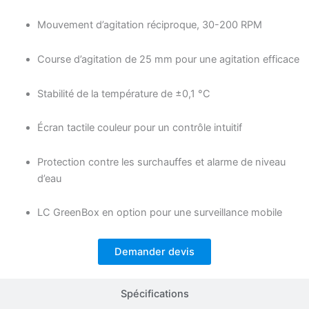
Mouvement d’agitation réciproque, 30-200 RPM
Course d’agitation de 25 mm pour une agitation efficace
Stabilité de la température de ±0,1 °C
Écran tactile couleur pour un contrôle intuitif
Protection contre les surchauffes et alarme de niveau
d’eau
LC GreenBox en option pour une surveillance mobile
Demander devis
Spécifications