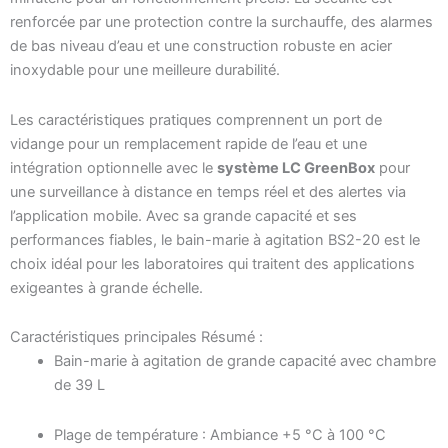
renforcée par une protection contre la surchauffe, des alarmes
de bas niveau d’eau et une construction robuste en acier
inoxydable pour une meilleure durabilité.
Les caractéristiques pratiques comprennent un port de
vidange pour un remplacement rapide de l’eau et une
intégration optionnelle avec le
système LC GreenBox
pour
une surveillance à distance en temps réel et des alertes via
l’application mobile. Avec sa grande capacité et ses
performances fiables, le bain-marie à agitation BS2-20 est le
choix idéal pour les laboratoires qui traitent des applications
exigeantes à grande échelle.
Caractéristiques principales Résumé :
Bain-marie à agitation de grande capacité avec chambre
de 39 L
Plage de température : Ambiance +5 °C à 100 °C