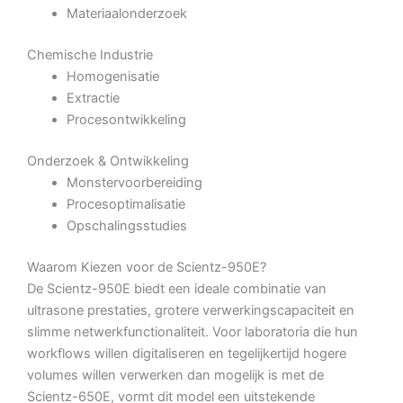
Materiaalonderzoek
Chemische Industrie
Homogenisatie
Extractie
Procesontwikkeling
Onderzoek & Ontwikkeling
Monstervoorbereiding
Procesoptimalisatie
Opschalingsstudies
Waarom Kiezen voor de Scientz-950E?
De Scientz-950E biedt een ideale combinatie van
ultrasone prestaties, grotere verwerkingscapaciteit en
slimme netwerkfunctionaliteit. Voor laboratoria die hun
workflows willen digitaliseren en tegelijkertijd hogere
volumes willen verwerken dan mogelijk is met de
Scientz-650E, vormt dit model een uitstekende