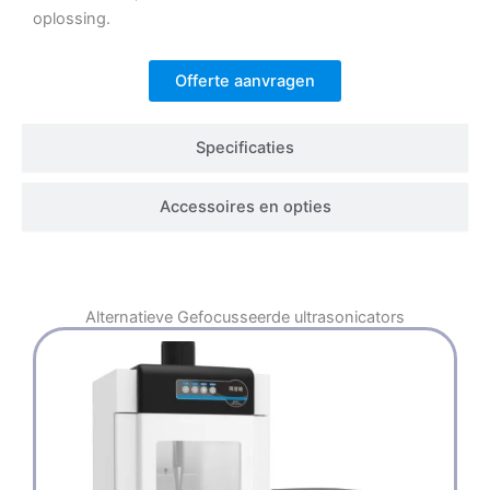
oplossing.
Offerte aanvragen
Specificaties
Accessoires en opties
Alternatieve
Gefocusseerde ultrasonicators