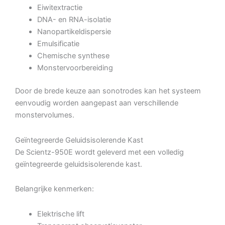
Eiwitextractie
DNA- en RNA-isolatie
Nanopartikeldispersie
Emulsificatie
Chemische synthese
Monstervoorbereiding
Door de brede keuze aan sonotrodes kan het systeem
eenvoudig worden aangepast aan verschillende
monstervolumes.
Geïntegreerde Geluidsisolerende Kast
De Scientz-950E wordt geleverd met een volledig
geïntegreerde geluidsisolerende kast.
Belangrijke kenmerken:
Elektrische lift