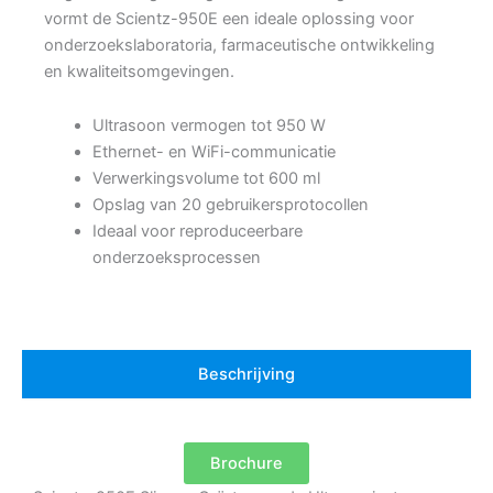
vormt de Scientz-950E een ideale oplossing voor
onderzoekslaboratoria, farmaceutische ontwikkeling
en kwaliteitsomgevingen.
Ultrasoon vermogen tot 950 W
Ethernet- en WiFi-communicatie
Verwerkingsvolume tot 600 ml
Opslag van 20 gebruikersprotocollen
Ideaal voor reproduceerbare
onderzoeksprocessen
Beschrijving
Brochure