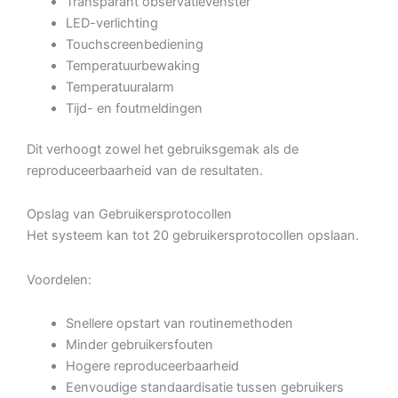
Transparant observatievenster
LED-verlichting
Touchscreenbediening
Temperatuurbewaking
Temperatuuralarm
Tijd- en foutmeldingen
Dit verhoogt zowel het gebruiksgemak als de
reproduceerbaarheid van de resultaten.
Opslag van Gebruikersprotocollen
Het systeem kan tot 20 gebruikersprotocollen opslaan.
Voordelen:
Snellere opstart van routinemethoden
Minder gebruikersfouten
Hogere reproduceerbaarheid
Eenvoudige standaardisatie tussen gebruikers