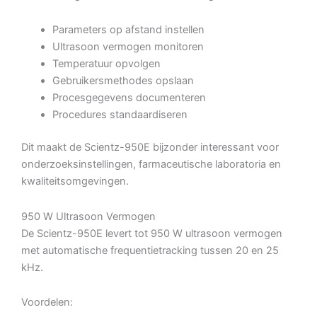
Parameters op afstand instellen
Ultrasoon vermogen monitoren
Temperatuur opvolgen
Gebruikersmethodes opslaan
Procesgegevens documenteren
Procedures standaardiseren
Dit maakt de Scientz-950E bijzonder interessant voor
onderzoeksinstellingen, farmaceutische laboratoria en
kwaliteitsomgevingen.
950 W Ultrasoon Vermogen
De Scientz-950E levert tot 950 W ultrasoon vermogen
met automatische frequentietracking tussen 20 en 25
kHz.
Voordelen: