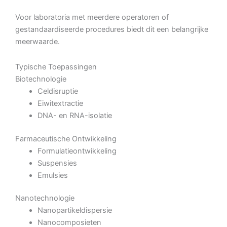
Voor laboratoria met meerdere operatoren of
gestandaardiseerde procedures biedt dit een belangrijke
meerwaarde.
Typische Toepassingen
Biotechnologie
Celdisruptie
Eiwitextractie
DNA- en RNA-isolatie
Farmaceutische Ontwikkeling
Formulatieontwikkeling
Suspensies
Emulsies
Nanotechnologie
Nanopartikeldispersie
Nanocomposieten