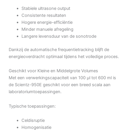
Stabiele ultrasone output
Consistente resultaten
Hogere energie-efficiëntie
Minder manuele afregeling
Langere levensduur van de sonotrode
Dankzij de automatische frequentietracking blijft de
energieoverdracht optimaal tijdens het volledige proces.
Geschikt voor Kleine en Middelgrote Volumes
Met een verwerkingscapaciteit van 100 µl tot 600 ml is
de Scientz-950E geschikt voor een breed scala aan
laboratoriumtoepassingen.
Typische toepassingen:
Celdisruptie
Homogenisatie