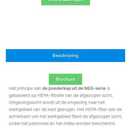
Beschrijving
Brochure
Het principe van
de poederkap uit de NEG-serie
is
gebaseerd op HEPA-filtratie van de afgezogen lucht.
Omgevingslucht wordt uit de omgeving naar het
werkgebied van de kast gezogen. Het HEPA-filter aan de
achterkant van het werkgebied filtert de afgezogen lucht,
zodat het personeel en het milieu worden beschermd.