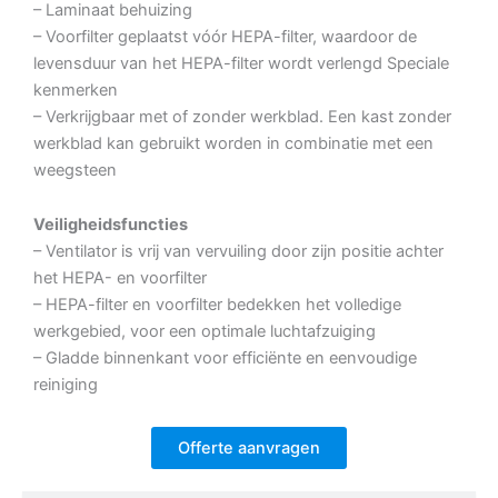
– Laminaat behuizing
– Voorfilter geplaatst vóór HEPA-filter, waardoor de
levensduur van het HEPA-filter wordt verlengd Speciale
kenmerken
– Verkrijgbaar met of zonder werkblad. Een kast zonder
werkblad kan gebruikt worden in combinatie met een
weegsteen
Veiligheidsfuncties
– Ventilator is vrij van vervuiling door zijn positie achter
het HEPA- en voorfilter
– HEPA-filter en voorfilter bedekken het volledige
werkgebied, voor een optimale luchtafzuiging
– Gladde binnenkant voor efficiënte en eenvoudige
reiniging
Offerte aanvragen