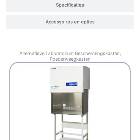
Specificaties
Accessoires en opties
Alternatieve
Laboratorium Beschermingskasten
,
Poederweegkasten