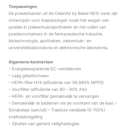
Toepassingen
De poederkasten uit de CleanAir by Baker NEG-serie zijn
ontworpen voor toepassingen zoals het wegen van
poeder in (ziekenhuis)apotheken en het vullen van
poedercontainers in de farmaceutische industrie,
biotechnologie, apotheken, ziekenhuis- en
universiteitslaboratoria en elektronische laboratoria.
Algemene kenmerken
– Energiebesparende EC-ventilatoren
– Laag geluidsniveau
– HEPA-filter H14 (efficiëntie van 99,995% MPPS)
– Voorfilter (efficiëntie van 80 – 90% Am)
– HEPA- en voorfilter gemakkelijk te vervangen
– Gemakkelijk te bedienen via de voorkant van de kast –
Schakelaar (aan/uit) – Traploze variabele (0-100%)
snelheidsregeling
– Zijruiten van gehard veiligheidsglas