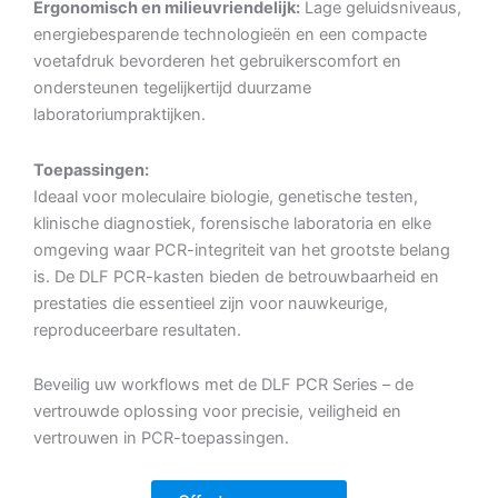
Ergonomisch en milieuvriendelijk:
Lage geluidsniveaus,
energiebesparende technologieën en een compacte
voetafdruk bevorderen het gebruikerscomfort en
ondersteunen tegelijkertijd duurzame
laboratoriumpraktijken.
Toepassingen:
Ideaal voor moleculaire biologie, genetische testen,
klinische diagnostiek, forensische laboratoria en elke
omgeving waar PCR-integriteit van het grootste belang
is. De DLF PCR-kasten bieden de betrouwbaarheid en
prestaties die essentieel zijn voor nauwkeurige,
reproduceerbare resultaten.
Beveilig uw workflows met de DLF PCR Series – de
vertrouwde oplossing voor precisie, veiligheid en
vertrouwen in PCR-toepassingen.