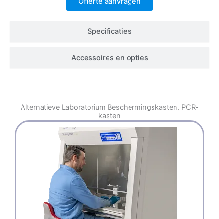
Offerte aanvragen
Specificaties
Accessoires en opties
Alternatieve
Laboratorium Beschermingskasten
,
PCR-
kasten