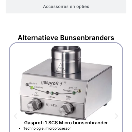
Accessoires en opties
Alternatieve
Bunsenbranders
Gasprofi 1 SCS Micro bunsenbrander
Technologie: microprocessor