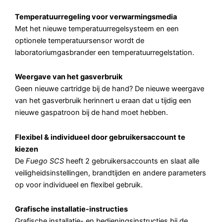
Temperatuurregeling voor verwarmingsmedia
Met het nieuwe temperatuurregelsysteem en een
optionele temperatuursensor wordt de
laboratoriumgasbrander een temperatuurregelstation.
Weergave van het gasverbruik
Geen nieuwe cartridge bij de hand? De nieuwe weergave
van het gasverbruik herinnert u eraan dat u tijdig een
nieuwe gaspatroon bij de hand moet hebben.
Flexibel & individueel door gebruikersaccount te
kiezen
De
Fuego SCS
heeft 2 gebruikersaccounts en slaat alle
veiligheidsinstellingen, brandtijden en andere parameters
op voor individueel en flexibel gebruik.
Grafische installatie-instructies
Grafische installatie- en bedieningsinstructies bij de