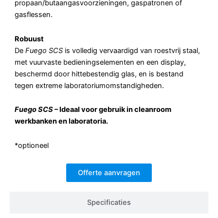
propaan/butaangasvoorzieningen, gaspatronen of
gasflessen.
Robuust
De
Fuego SCS
is volledig vervaardigd van roestvrij staal,
met vuurvaste bedieningselementen en een display,
beschermd door hittebestendig glas, en is bestand
tegen extreme laboratoriumomstandigheden.
Fuego SCS
– Ideaal voor gebruik in cleanroom
werkbanken en laboratoria.
*optioneel
Offerte aanvragen
Specificaties