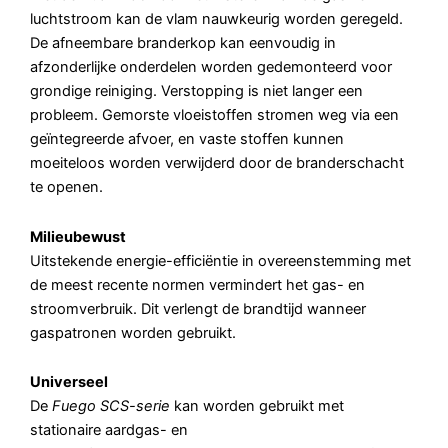
luchtstroom kan de vlam nauwkeurig worden geregeld.
De afneembare branderkop kan eenvoudig in
afzonderlijke onderdelen worden gedemonteerd voor
grondige reiniging. Verstopping is niet langer een
probleem. Gemorste vloeistoffen stromen weg via een
geïntegreerde afvoer, en vaste stoffen kunnen
moeiteloos worden verwijderd door de branderschacht
te openen.
Milieubewust
Uitstekende energie-efficiëntie in overeenstemming met
de meest recente normen vermindert het gas- en
stroomverbruik. Dit verlengt de brandtijd wanneer
gaspatronen worden gebruikt.
Universeel
De
Fuego SCS-serie
kan worden gebruikt met
stationaire aardgas- en