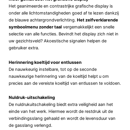
Het geanimeerde en contrastrijke grafische display is
onder alle lichtomstandigheden goed af te lezen dankzij
de blauwe achtergrondverlichting.
Het zelfverklarende
symboolmenu zonder taal
vergemakkelijkt een snelle
selectie van alle functies. Bevindt het display zich niet in
uw gezichtsveld? Akoestische signalen helpen de
gebruiker extra.
Herinnering koeltijd voor entlussen
De nauwkeurig instelbare, tot op de seconde
nauwkeurige herinnering van de koeltijd helpt u om
precies aan de vereiste koeltijd van entlussen te voldoen.
Nuldruk-uitschakeling
De nuldrukuitschakeling biedt extra veiligheid aan het
einde van het werk. Hiermee wordt de restdruk uit de
verbindingsslang gehaald en wordt de levensduur van
de gasslang verlengd.