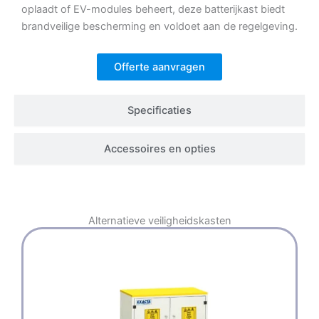
oplaadt of EV-modules beheert, deze batterijkast biedt
brandveilige bescherming en voldoet aan de regelgeving.
Offerte aanvragen
Specificaties
Accessoires en opties
Alternatieve
veiligheidskasten