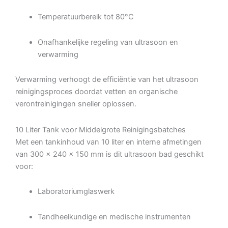
Temperatuurbereik tot 80°C
Onafhankelijke regeling van ultrasoon en
verwarming
Verwarming verhoogt de efficiëntie van het ultrasoon
reinigingsproces doordat vetten en organische
verontreinigingen sneller oplossen.
10 Liter Tank voor Middelgrote Reinigingsbatches
Met een tankinhoud van 10 liter en interne afmetingen
van 300 × 240 × 150 mm is dit ultrasoon bad geschikt
voor:
Laboratoriumglaswerk
Tandheelkundige en medische instrumenten