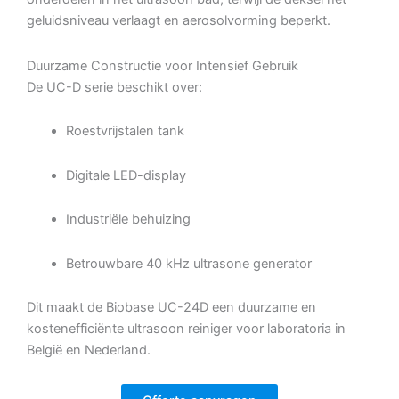
geluidsniveau verlaagt en aerosolvorming beperkt.
Duurzame Constructie voor Intensief Gebruik
De UC-D serie beschikt over:
Roestvrijstalen tank
Digitale LED-display
Industriële behuizing
Betrouwbare 40 kHz ultrasone generator
Dit maakt de Biobase UC-24D een duurzame en
kostenefficiënte ultrasoon reiniger voor laboratoria in
België en Nederland.