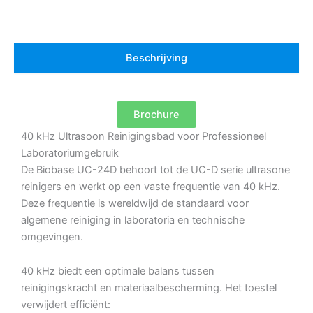
Verwarming
aantal
Beschrijving
Brochure
40 kHz Ultrasoon Reinigingsbad voor Professioneel
Laboratoriumgebruik
De Biobase UC-24D behoort tot de UC-D serie ultrasone
reinigers en werkt op een vaste frequentie van 40 kHz.
Deze frequentie is wereldwijd de standaard voor
algemene reiniging in laboratoria en technische
omgevingen.
40 kHz biedt een optimale balans tussen
reinigingskracht en materiaalbescherming. Het toestel
verwijdert efficiënt: