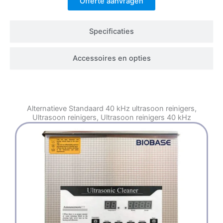
Offerte aanvragen
Specificaties
Accessoires en opties
Alternatieve
Standaard 40 kHz ultrasoon reinigers
,
Ultrasoon reinigers
,
Ultrasoon reinigers 40 kHz