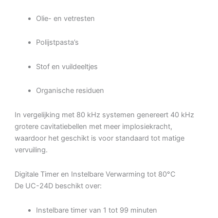
Olie- en vetresten
Polijstpasta’s
Stof en vuildeeltjes
Organische residuen
In vergelijking met 80 kHz systemen genereert 40 kHz
grotere cavitatiebellen met meer implosiekracht,
waardoor het geschikt is voor standaard tot matige
vervuiling.
Digitale Timer en Instelbare Verwarming tot 80°C
De UC-24D beschikt over:
Instelbare timer van 1 tot 99 minuten