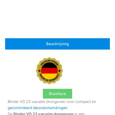
Beschrijving
Brochure
Binder VD 23 vacuüm droogoven voor compact en
gecontroleerd laboratoriumdrogen
De
Binder VD 23 vacuüm droogoven
is een