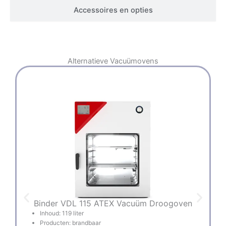
Accessoires en opties
Alternatieve
Vacuümovens
Binder VDL 115 ATEX Vacuüm Droogoven
Inhoud: 119 liter
Producten: brandbaar