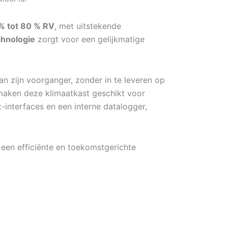
% tot 80 % RV
, met uitstekende
hnologie
zorgt voor een gelijkmatige
n zijn voorganger, zonder in te leveren op
 maken deze klimaatkast geschikt voor
-interfaces en een interne datalogger,
 een efficiënte en toekomstgerichte