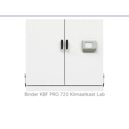
Binder KBF PRO 720 Klimaatkast Lab