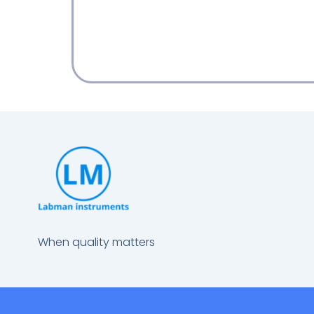
When quality matters