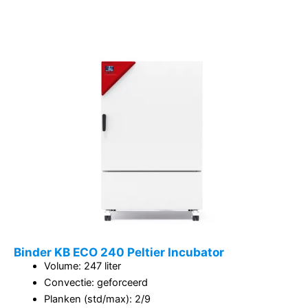
Binder KB ECO 240 Peltier Incubator
Volume: 247 liter
Convectie: geforceerd
Planken (std/max): 2/9