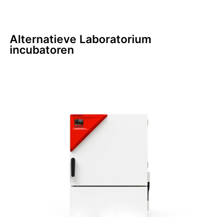
Alternatieve
Laboratorium
incubatoren