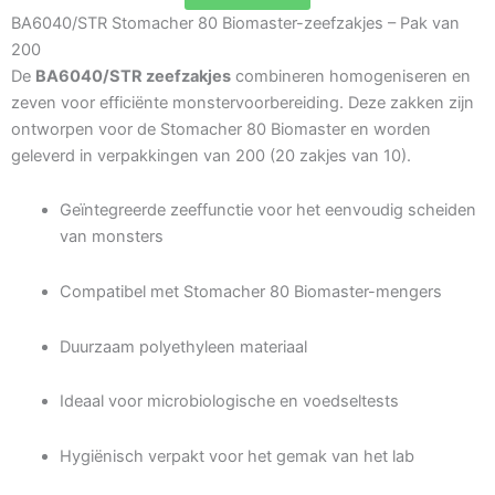
BA6040/STR Stomacher 80 Biomaster-zeefzakjes – Pak van
200
De
BA6040/STR zeefzakjes
combineren homogeniseren en
zeven voor efficiënte monstervoorbereiding. Deze zakken zijn
ontworpen voor de Stomacher 80 Biomaster en worden
geleverd in verpakkingen van 200 (20 zakjes van 10).
Geïntegreerde zeeffunctie voor het eenvoudig scheiden
van monsters
Compatibel met Stomacher 80 Biomaster-mengers
Duurzaam polyethyleen materiaal
Ideaal voor microbiologische en voedseltests
Hygiënisch verpakt voor het gemak van het lab