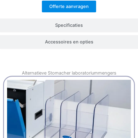
Offerte aanvragen
Specificaties
Accessoires en opties
Alternatieve
Stomacher laboratoriummengers