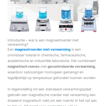
Introductie – wat is een magneetroerder met
verwarming?
Een
magneetroerder met verwarming
is een
onmisbaar toestel in chemische, farmaceutische,
academische en industriële laboratoria. Het combineert
magnetisch roeren
met
gecontroleerde verwarming
,
waardoor oplossingen homogeen gemengd en
tegelijkertijd op temperatuur gehouden kunnen worden.
In tegenstelling tot een standaard verwarmingsplaat
gebruikt een magnetische roerder met verwarming een
draaiend magnetisch veld om een roervlo in het vat aan