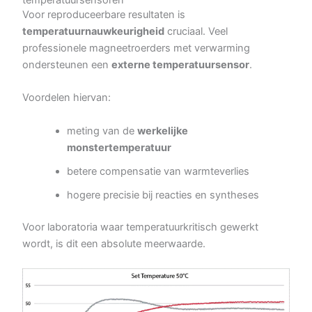
temperatuursensoren
Voor reproduceerbare resultaten is
temperatuurnauwkeurigheid
cruciaal. Veel
professionele magneetroerders met verwarming
ondersteunen een
externe temperatuursensor
.
Voordelen hiervan:
meting van de
werkelijke
monstertemperatuur
betere compensatie van warmteverlies
hogere precisie bij reacties en syntheses
Voor laboratoria waar temperatuurkritisch gewerkt
wordt, is dit een absolute meerwaarde.