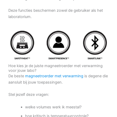
Deze functies beschermen zowel de gebruiker als het
laboratorium.
Hoe kies je de juiste magneetroerder met verwarming
voor jouw labo?
De beste
magneetroerder met verwarming
is degene die
aansluit bij jouw toepassingen.
Stel jezelf deze vragen:
welke volumes werk ik meestal?
hoe kritisch is temperatuurcontrole?