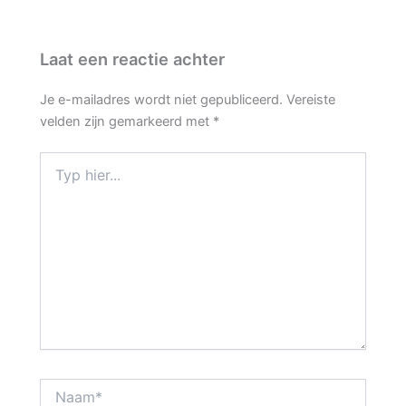
Laat een reactie achter
Je e-mailadres wordt niet gepubliceerd.
Vereiste
velden zijn gemarkeerd met
*
Typ
hier...
Naam*