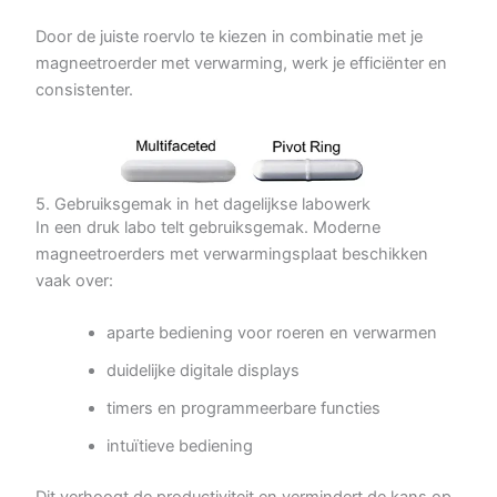
Door de juiste roervlo te kiezen in combinatie met je
magneetroerder met verwarming, werk je efficiënter en
consistenter.
5. Gebruiksgemak in het dagelijkse labowerk
In een druk labo telt gebruiksgemak. Moderne
magneetroerders met verwarmingsplaat beschikken
vaak over:
aparte bediening voor roeren en verwarmen
duidelijke digitale displays
timers en programmeerbare functies
intuïtieve bediening