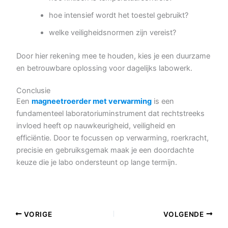
hoe intensief wordt het toestel gebruikt?
welke veiligheidsnormen zijn vereist?
Door hier rekening mee te houden, kies je een duurzame
en betrouwbare oplossing voor dagelijks labowerk.
Conclusie
Een
magneetroerder met verwarming
is een
fundamenteel laboratoriuminstrument dat rechtstreeks
invloed heeft op nauwkeurigheid, veiligheid en
efficiëntie. Door te focussen op verwarming, roerkracht,
precisie en gebruiksgemak maak je een doordachte
keuze die je labo ondersteunt op lange termijn.
VORIGE
VOLGENDE