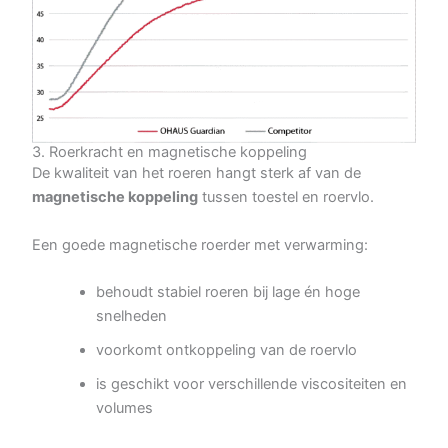
3. Roerkracht en magnetische koppeling
De kwaliteit van het roeren hangt sterk af van de
magnetische koppeling
tussen toestel en roervlo.
Een goede magnetische roerder met verwarming:
behoudt stabiel roeren bij lage én hoge
snelheden
voorkomt ontkoppeling van de roervlo
is geschikt voor verschillende viscositeiten en
volumes