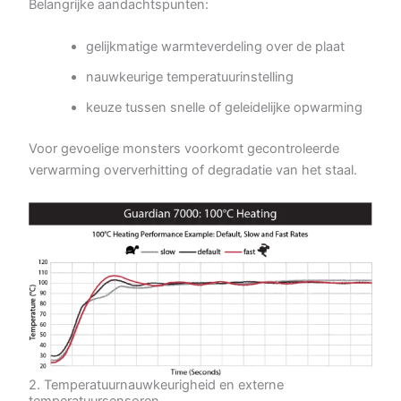
Belangrijke aandachtspunten:
gelijkmatige warmteverdeling over de plaat
nauwkeurige temperatuurinstelling
keuze tussen snelle of geleidelijke opwarming
Voor gevoelige monsters voorkomt gecontroleerde
verwarming oververhitting of degradatie van het staal.
2. Temperatuurnauwkeurigheid en externe