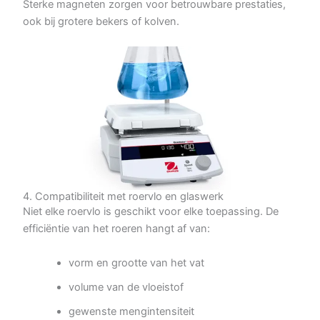
Sterke magneten zorgen voor betrouwbare prestaties,
ook bij grotere bekers of kolven.
4. Compatibiliteit met roervlo en glaswerk
Niet elke roervlo is geschikt voor elke toepassing. De
efficiëntie van het roeren hangt af van:
vorm en grootte van het vat
volume van de vloeistof
gewenste mengintensiteit