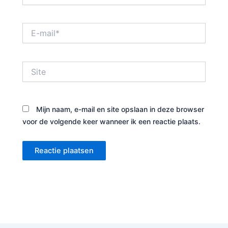
E-
mail*
Site
Mijn naam, e-mail en site opslaan in deze browser
voor de volgende keer wanneer ik een reactie plaats.