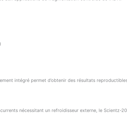
)
ement intégré permet d’obtenir des résultats reproductibles
rrents nécessitant un refroidisseur externe, le Scientz-20