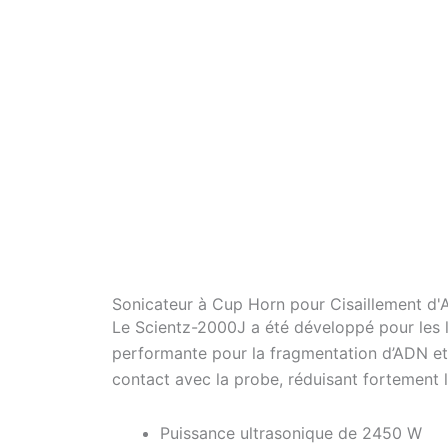
Sonicateur à Cup Horn pour Cisaillement d'
Le Scientz-2000J a été développé pour les l
performante pour la fragmentation d’ADN et 
contact avec la probe, réduisant fortement l
Puissance ultrasonique de 2450 W