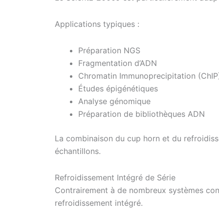
Applications typiques :
Préparation NGS
Fragmentation d’ADN
Chromatin Immunoprecipitation (ChIP
Études épigénétiques
Analyse génomique
Préparation de bibliothèques ADN
La combinaison du cup horn et du refroidiss
échantillons.
Refroidissement Intégré de Série
Contrairement à de nombreux systèmes concu
refroidissement intégré.