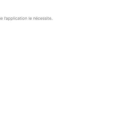
l’application le nécessite.