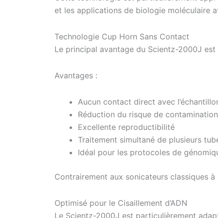
et les applications de biologie moléculaire 
Technologie Cup Horn Sans Contact
Le principal avantage du Scientz-2000J est
Avantages :
Aucun contact direct avec l’échantillo
Réduction du risque de contamination
Excellente reproductibilité
Traitement simultané de plusieurs tub
Idéal pour les protocoles de génomiq
Contrairement aux sonicateurs classiques à 
Optimisé pour le Cisaillement d’ADN
Le Scientz-2000J est particulièrement adapt