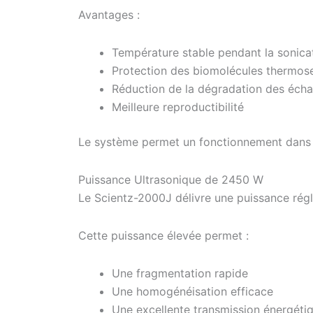
Avantages :
Température stable pendant la sonica
Protection des biomolécules thermose
Réduction de la dégradation des échan
Meilleure reproductibilité
Le système permet un fonctionnement dans 
Puissance Ultrasonique de 2450 W
Le Scientz-2000J délivre une puissance régl
Cette puissance élevée permet :
Une fragmentation rapide
Une homogénéisation efficace
Une excellente transmission énergéti