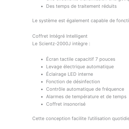
Des temps de traitement réduits
Le système est également capable de fonctio
Coffret Intégré Intelligent
Le Scientz-2000J intègre :
Écran tactile capacitif 7 pouces
Levage électrique automatique
Éclairage LED interne
Fonction de désinfection
Contrôle automatique de fréquence
Alarmes de température et de temps
Coffret insonorisé
Cette conception facilite l’utilisation quotid