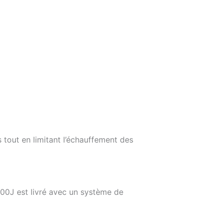
 tout en limitant l’échauffement des
00J est livré avec un système de