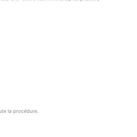
ute la procédure.