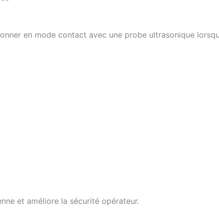
nner en mode contact avec une probe ultrasonique lorsque 
ienne et améliore la sécurité opérateur.