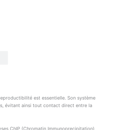
eproductibilité est essentielle. Son système
 évitant ainsi tout contact direct entre la
lyses ChIP (Chromatin Immunoprecipitation)