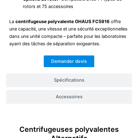
rotors et 75 accessoires
La
centrifugeuse polyvalente OHAUS FC5916
offre
une capacité, une vitesse et une sécurité exceptionnelles
dans une unité compacte – parfaite pour les laboratoires
ayant des tâches de séparation exigeantes.
Demander devis
Spécifications
Accessoires
Centrifugeuses polyvalentes