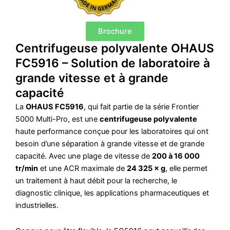
Brochure
Centrifugeuse polyvalente OHAUS
FC5916 – Solution de laboratoire à
grande vitesse et à grande
capacité
La
OHAUS FC5916
, qui fait partie de la série Frontier
5000 Multi-Pro, est une
centrifugeuse polyvalente
haute performance conçue pour les laboratoires qui ont
besoin d’une séparation à grande vitesse et de grande
capacité. Avec une plage de vitesse de
200 à 16 000
tr/min
et une ACR maximale de
24 325 × g
, elle permet
un traitement à haut débit pour la recherche, le
diagnostic clinique, les applications pharmaceutiques et
industrielles.