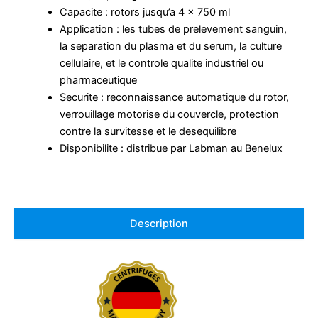
Capacite : rotors jusqu’a 4 x 750 ml
Application : les tubes de prelevement sanguin,
la separation du plasma et du serum, la culture
cellulaire, et le controle qualite industriel ou
pharmaceutique
Securite : reconnaissance automatique du rotor,
verrouillage motorise du couvercle, protection
contre la survitesse et le desequilibre
Disponibilite : distribue par Labman au Benelux
Description