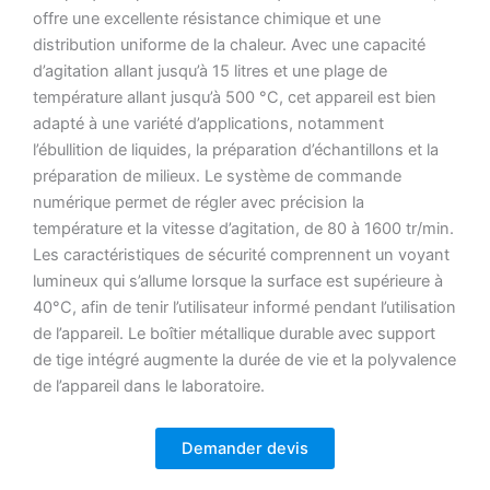
offre une excellente résistance chimique et une
distribution uniforme de la chaleur.
Avec une capacité
d’agitation allant jusqu’à 15 litres et une plage de
température allant jusqu’à 500 °C, cet appareil est bien
adapté à une variété d’applications, notamment
l’ébullition de liquides, la préparation d’échantillons et la
préparation de milieux.
Le système de commande
numérique permet de régler avec précision la
température et la vitesse d’agitation, de 80 à 1600 tr/min.
Les caractéristiques de sécurité comprennent un voyant
lumineux qui s’allume lorsque la surface est supérieure à
40°C, afin de tenir l’utilisateur informé pendant l’utilisation
de l’appareil.
Le boîtier métallique durable avec support
de tige intégré augmente la durée de vie et la polyvalence
de l’appareil dans le laboratoire.
Demander devis