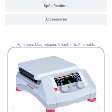
Spécifications
Accessoires
Agitateurs Magnétiques Chauffants
Alternatifs