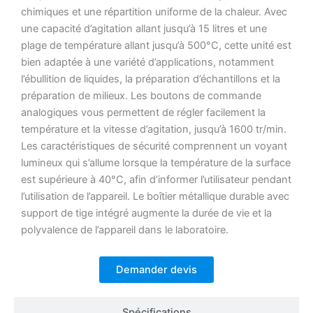
chimiques et une répartition uniforme de la chaleur.
Avec
une capacité d’agitation allant jusqu’à 15 litres et une
plage de température allant jusqu’à 500°C, cette unité est
bien adaptée à une variété d’applications, notamment
l’ébullition de liquides, la préparation d’échantillons et la
préparation de milieux.
Les boutons de commande
analogiques vous permettent de régler facilement la
température et la vitesse d’agitation, jusqu’à 1600 tr/min.
Les caractéristiques de sécurité comprennent un voyant
lumineux qui s’allume lorsque la température de la surface
est supérieure à 40°C, afin d’informer l’utilisateur pendant
l’utilisation de l’appareil.
Le boîtier métallique durable avec
support de tige intégré augmente la durée de vie et la
polyvalence de l’appareil dans le laboratoire.
Demander devis
Spécifications