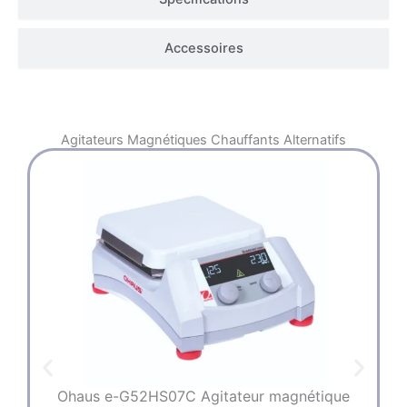
Accessoires
Agitateurs Magnétiques Chauffants
Alternatifs
Ohaus e-G52HS07C Agitateur magnétique