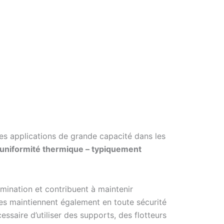
les applications de grande capacité dans les
 uniformité thermique – typiquement
amination et contribuent à maintenir
Elles maintiennent également en toute sécurité
essaire d’utiliser des supports, des flotteurs