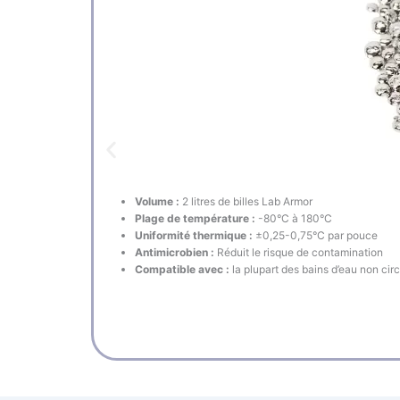
Volume :
2 litres de billes Lab Armor
Plage de température :
-80°C à 180°C
Uniformité thermique :
±0,25-0,75°C par pouce
Antimicrobien :
Réduit le risque de contamination
Compatible avec :
la plupart des bains d’eau non cir