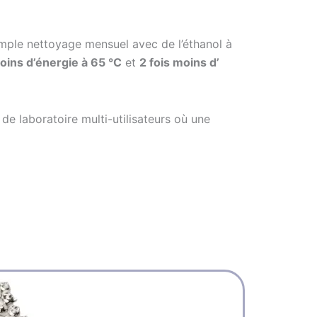
imple nettoyage mensuel avec de l’éthanol à
oins d’énergie à 65 °C
et
2 fois moins d’
 de laboratoire multi-utilisateurs où une