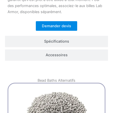
des performances optimales, associez-le aux billes Lab
Armor, disponibles séparément.
Demander devis
Spécifications
Accessoires
Bead Baths
Alternatifs