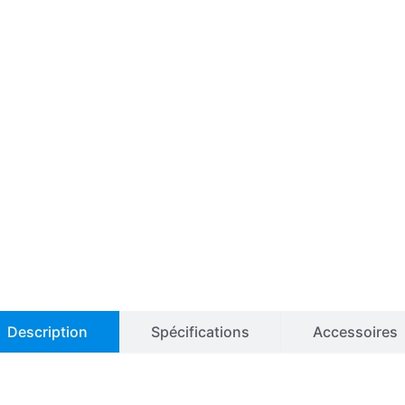
Description
Spécifications
Accessoires