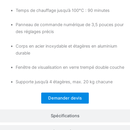
Temps de chauffage jusqu’à 100°C : 90 minutes
Panneau de commande numérique de 3,5 pouces pour
des réglages précis
Corps en acier inoxydable et étagères en aluminium
durable
Fenêtre de visualisation en verre trempé double couche
Supporte jusqu’à 4 étagères, max. 20 kg chacune
Demander devis
Spécifications