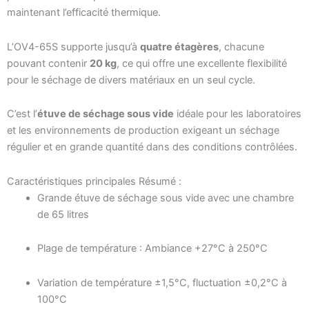
maintenant l’efficacité thermique.
L’OV4-65S supporte jusqu’à
quatre étagères
, chacune
pouvant contenir
20 kg
, ce qui offre une excellente flexibilité
pour le séchage de divers matériaux en un seul cycle.
C’est l’
étuve de séchage sous vide
idéale pour les laboratoires
et les environnements de production exigeant un séchage
régulier et en grande quantité dans des conditions contrôlées.
Caractéristiques principales Résumé :
Grande étuve de séchage sous vide avec une chambre
de 65 litres
Plage de température : Ambiance +27°C à 250°C
Variation de température ±1,5°C, fluctuation ±0,2°C à
100°C