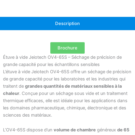
Description
Brochure
Étuve à vide Jeiotech OV4-65S – Séchage de précision de
grande capacité pour les échantillons sensibles
L’étuve à vide Jeiotech OV4-65S offre un séchage de précision
de grande capacité pour les laboratoires et les industries qui
traitent de
grandes quantités de matériaux sensibles à la
chaleur
. Conçue pour un séchage sous vide et un traitement
thermique efficaces, elle est idéale pour les applications dans
les domaines pharmaceutique, chimique, électronique et des
sciences des matériaux.
L’OV4-65S dispose d’un
volume de chambre
généreux
de 65