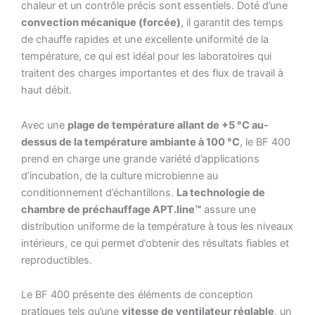
chaleur et un contrôle précis sont essentiels. Doté d’une
convection mécanique (forcée)
, il garantit des temps
de chauffe rapides et une excellente uniformité de la
température, ce qui est idéal pour les laboratoires qui
traitent des charges importantes et des flux de travail à
haut débit.
Avec une
plage de température allant de +5 °C au-
dessus de la température ambiante à 100 °C
, le BF 400
prend en charge une grande variété d’applications
d’incubation, de la culture microbienne au
conditionnement d’échantillons.
La technologie de
chambre de préchauffage APT.line™
assure une
distribution uniforme de la température à tous les niveaux
intérieurs, ce qui permet d’obtenir des résultats fiables et
reproductibles.
Le BF 400 présente des éléments de conception
pratiques tels qu’une
vitesse de ventilateur réglable
, un