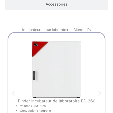
Accessoires
Incubateurs pour laboratoires
Alternatifs
Binder Incubateur de laboratoire BD 260
Volume : 253 litres
Convection : naturelle