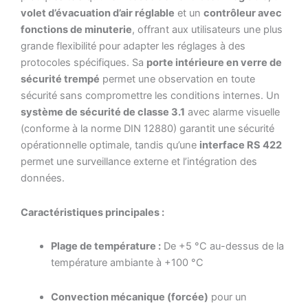
volet d’évacuation d’air réglable
et un
contrôleur avec
fonctions de minuterie
, offrant aux utilisateurs une plus
grande flexibilité pour adapter les réglages à des
protocoles spécifiques. Sa
porte intérieure en verre de
sécurité trempé
permet une observation en toute
sécurité sans compromettre les conditions internes. Un
système de sécurité de classe 3.1
avec alarme visuelle
(conforme à la norme DIN 12880) garantit une sécurité
opérationnelle optimale, tandis qu’une
interface RS 422
permet une surveillance externe et l’intégration des
données.
Caractéristiques principales :
Plage de température :
De +5 °C au-dessus de la
température ambiante à +100 °C
Convection mécanique (forcée)
pour un