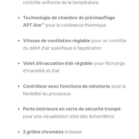
contrôle uniforme de la température.
Technologie de chambre de préchauffage
APT.line™
pour la cohérence thermique
Vitesse de ventilation réglable
pour un contrôle
du débit d’air spécifique à l’application
Volet d’évacuation d’air réglable
pour l’échange
d’humidité et d’air
Contrôleur avec fonctions de minuterie
pour la
flexibilité du processus
Porte intérieure en verre de sécurité trempé
pour une visualisation sûre des échantillons
2 grilles chromées
incluses