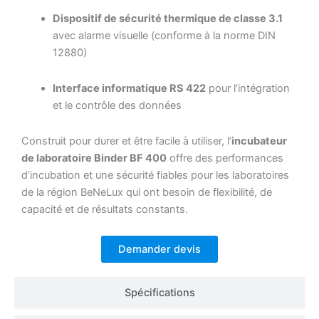
Dispositif de sécurité thermique de classe 3.1
avec alarme visuelle (conforme à la norme DIN
12880)
Interface informatique RS 422
pour l’intégration
et le contrôle des données
Construit pour durer et être facile à utiliser, l’
incubateur
de laboratoire Binder BF 400
offre des performances
d’incubation et une sécurité fiables pour les laboratoires
de la région BeNeLux qui ont besoin de flexibilité, de
capacité et de résultats constants.
Demander devis
Spécifications