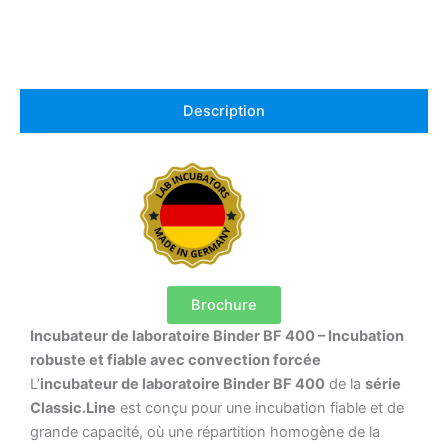
Description
Brochure
Incubateur de laboratoire Binder BF 400 – Incubation
robuste et fiable avec convection forcée
L’
incubateur de laboratoire Binder BF 400
de la
série
Classic.Line
est conçu pour une incubation fiable et de
grande capacité, où une répartition homogène de la