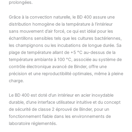
prolongées.
Grâce à la convection naturelle, le BD 400 assure une
distribution homogène de la température à l’intérieur
sans mouvement d’air forcé, ce qui est idéal pour les
échantillons sensibles tels que les cultures bactériennes,
les champignons ou les incubations de longue durée. Sa
plage de température allant de +5 °C au-dessus de la
température ambiante à 100 °C, associée au système de
contrôle électronique avancé de Binder, offre une
précision et une reproductibilité optimales, même à pleine
charge.
Le BD 400 est doté d’un intérieur en acier inoxydable
durable, d’une interface utilisateur intuitive et du concept
de sécurité de classe 2 éprouvé de Binder, pour un
fonctionnement fiable dans les environnements de
laboratoire réglementés.