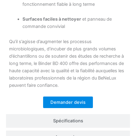
fonctionnement fiable à long terme
Surfaces faciles à nettoyer
et panneau de
commande convivial
Qu’il s’agisse d’augmenter les processus
microbiologiques, d’incuber de plus grands volumes
d’échantillons ou de soutenir des études de recherche à
long terme, le Binder BD 400 offre des performances de
haute capacité avec la qualité et la fiabilité auxquelles les
laboratoires professionnels de la région du BeNeLux
peuvent faire confiance.
Demander devis
Spécifications