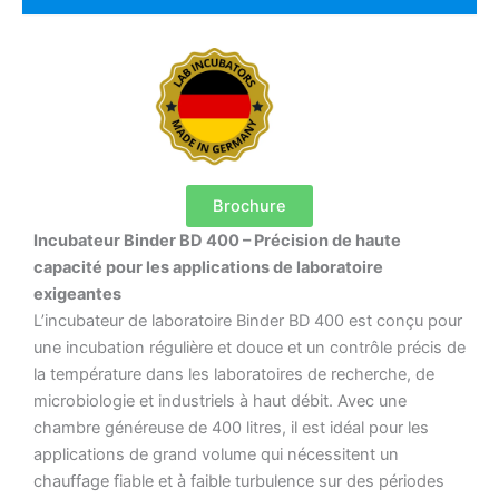
Brochure
Incubateur Binder BD 400 – Précision de haute
capacité pour les applications de laboratoire
exigeantes
L’incubateur de laboratoire Binder BD 400 est conçu pour
une incubation régulière et douce et un contrôle précis de
la température dans les laboratoires de recherche, de
microbiologie et industriels à haut débit. Avec une
chambre généreuse de 400 litres, il est idéal pour les
applications de grand volume qui nécessitent un
chauffage fiable et à faible turbulence sur des périodes