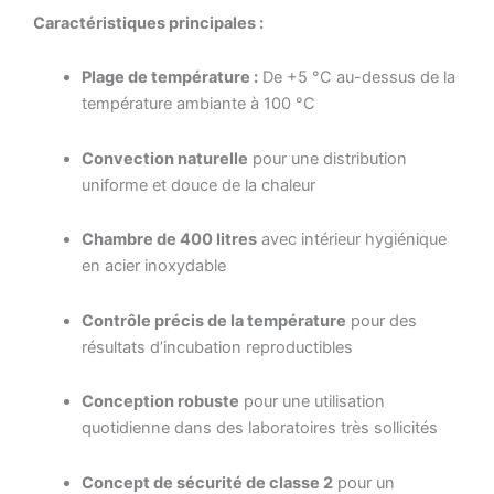
Caractéristiques principales :
Plage de température :
De +5 °C au-dessus de la
température ambiante à 100 °C
Convection naturelle
pour une distribution
uniforme et douce de la chaleur
Chambre de 400 litres
avec intérieur hygiénique
en acier inoxydable
Contrôle précis de la température
pour des
résultats d’incubation reproductibles
Conception robuste
pour une utilisation
quotidienne dans des laboratoires très sollicités
Concept de sécurité de classe 2
pour un