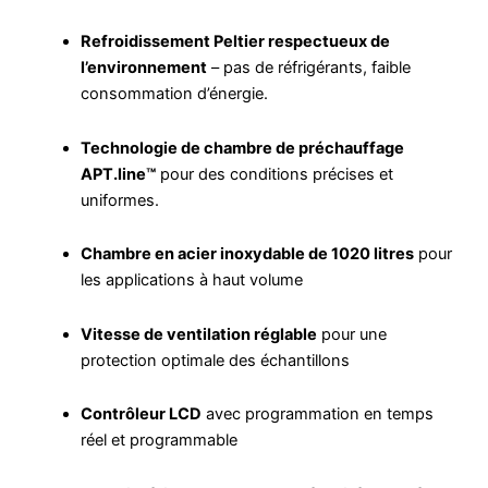
Refroidissement Peltier respectueux de
l’environnement
– pas de réfrigérants, faible
consommation d’énergie.
Technologie de chambre de préchauffage
APT.line™
pour des conditions précises et
uniformes.
Chambre en acier inoxydable de 1020 litres
pour
les applications à haut volume
Vitesse de ventilation réglable
pour une
protection optimale des échantillons
Contrôleur LCD
avec programmation en temps
réel et programmable