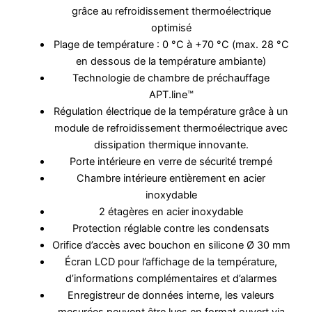
grâce au refroidissement thermoélectrique
optimisé
Plage de température : 0 °C à +70 °C (max. 28 °C
en dessous de la température ambiante)
Technologie de chambre de préchauffage
APT.line™
Régulation électrique de la température grâce à un
module de refroidissement thermoélectrique avec
dissipation thermique innovante.
Porte intérieure en verre de sécurité trempé
Chambre intérieure entièrement en acier
inoxydable
2 étagères en acier inoxydable
Protection réglable contre les condensats
Orifice d’accès avec bouchon en silicone Ø 30 mm
Écran LCD pour l’affichage de la température,
d’informations complémentaires et d’alarmes
Enregistreur de données interne, les valeurs