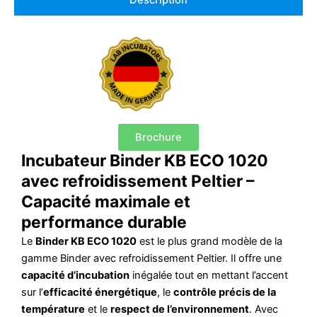
Description
Brochure
Incubateur Binder KB ECO 1020
avec refroidissement Peltier –
Capacité maximale et
performance durable
Le
Binder KB ECO 1020
est le plus grand modèle de la
gamme Binder avec refroidissement Peltier. Il offre une
capacité d’incubation
inégalée tout en mettant l’accent
sur l’
efficacité énergétique
, le
contrôle précis de la
température
et le
respect de l’environnement
. Avec