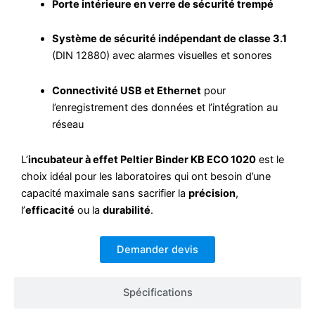
Porte intérieure en verre de sécurité trempé
Système de sécurité indépendant de classe 3.1
(DIN 12880) avec alarmes visuelles et sonores
Connectivité USB et Ethernet
pour
l’enregistrement des données et l’intégration au
réseau
L’
incubateur à effet Peltier Binder KB ECO 1020
est le
choix idéal pour les laboratoires qui ont besoin d’une
capacité maximale sans sacrifier la
précision
,
l’
efficacité
ou la
durabilité
.
Demander devis
Spécifications