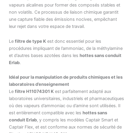
vapeurs alcalines pour former des composés stables et
non volatils. Ce processus de liaison chimique garantit
une capture fiable des émissions nocives, empêchant
leur rejet dans votre espace de travail.
Le
filtre de type K
est donc essentiel pour les
procédures impliquant de l’ammoniac, de la méthylamine
et d’autres bases azotées dans les
hottes sans conduit
Erlab
.
Idéal pour la manipulation de produits chimiques et les
laboratoires d’enseignement
Le
filtre H11074301 K
est parfaitement adapté aux
laboratoires universitaires, industriels et pharmaceutiques
où des vapeurs d’ammoniac ou d’amine sont utilisées. Il
est entièrement compatible avec les
hottes sans
conduit Erlab
, y compris les modèles Captair Smart et
Captair Flex, et est conforme aux normes de sécurité de