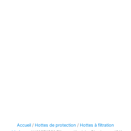
Accueil
/
Hottes de protection
/
Hottes à filtration