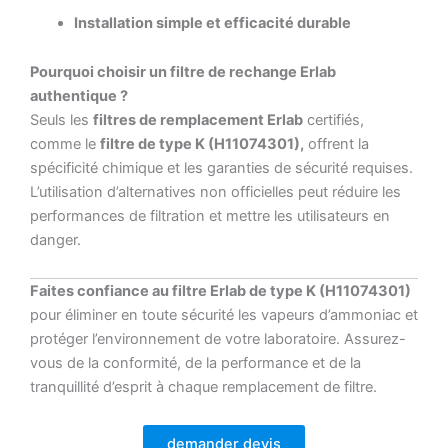
Installation simple et efficacité durable
Pourquoi choisir un filtre de rechange Erlab
authentique ?
Seuls les
filtres de remplacement Erlab
certifiés,
comme le
filtre de type K (H11074301),
offrent la
spécificité chimique et les garanties de sécurité requises.
L’utilisation d’alternatives non officielles peut réduire les
performances de filtration et mettre les utilisateurs en
danger.
Faites confiance au filtre Erlab de type K (H11074301)
pour éliminer en toute sécurité les vapeurs d’ammoniac et
protéger l’environnement de votre laboratoire. Assurez-
vous de la conformité, de la performance et de la
tranquillité d’esprit à chaque remplacement de filtre.
demander devis