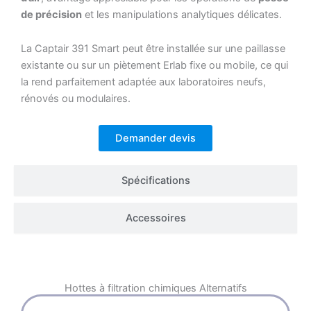
de précision
et les manipulations analytiques délicates.
La Captair 391 Smart peut être installée sur une paillasse
existante ou sur un piètement Erlab fixe ou mobile, ce qui
la rend parfaitement adaptée aux laboratoires neufs,
rénovés ou modulaires.
Demander devis
Spécifications
Accessoires
Hottes à filtration chimiques
Alternatifs