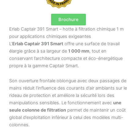
Brochure
Erlab Captair 391 Smart – hotte à filtration chimique 1 m
pour applications chimiques exigeantes
L’
Erlab Captair 391 Smart
offre une surface de travail
élargie grâce à sa largeur de
1 000 mm
, tout en
conservant l’architecture compacte et éco-énergétique
propre à la gamme Captair Smart.
Son ouverture frontale oblongue avec deux passages de
mains réduit l’influence des courants d’air ambiants sur le
rideau de protection et améliore la sécurité lors des
manipulations sensibles. Le fonctionnement avec
une
seule colonne de filtration
permet de maintenir un coût
global d’exploitation inférieur à celui des modèles multi-
colonnes.