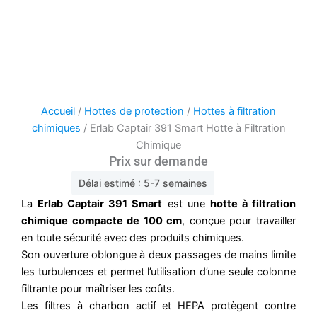
Accueil
/
Hottes de protection
/
Hottes à filtration
chimiques
/ Erlab Captair 391 Smart Hotte à Filtration
Chimique
Prix sur demande
Délai estimé : 5-7 semaines
La
Erlab Captair 391 Smart
est une
hotte à filtration
chimique compacte de 100 cm
, conçue pour travailler
en toute sécurité avec des produits chimiques.
Son ouverture oblongue à deux passages de mains limite
les turbulences et permet l’utilisation d’une seule colonne
filtrante pour maîtriser les coûts.
Les filtres à charbon actif et HEPA protègent contre