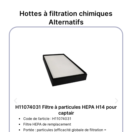
Hottes à filtration chimiques
Alternatifs
H11074031 Filtre à particules HEPA H14 pour
captair
Code de l’article : H11074031
Filtre HEPA de remplacement
Portée : particules (efficacité globale de filtration =