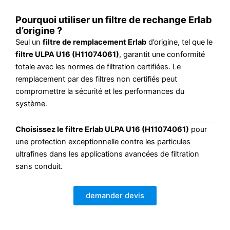
Pourquoi utiliser un filtre de rechange Erlab
d’origine ?
Seul un
filtre de remplacement Erlab
d’origine, tel que le
filtre ULPA U16 (H11074061)
, garantit une conformité
totale avec les normes de filtration certifiées. Le
remplacement par des filtres non certifiés peut
compromettre la sécurité et les performances du
système.
Choisissez le filtre Erlab ULPA U16 (H11074061)
pour
une protection exceptionnelle contre les particules
ultrafines dans les applications avancées de filtration
sans conduit.
demander devis