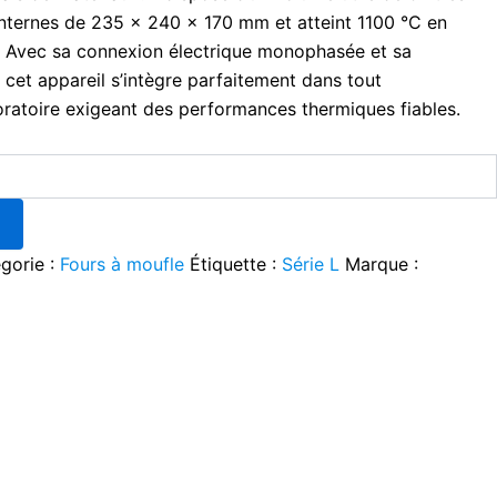
nternes de 235 × 240 × 170 mm et atteint 1100 °C en
 Avec sa connexion électrique monophasée et sa
cet appareil s’intègre parfaitement dans tout
ratoire exigeant des performances thermiques fiables.
gorie :
Fours à moufle
Étiquette :
Série L
Marque :