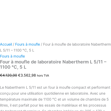
Accueil
/
Fours à moufle
/ Four à moufle de laboratoire Nabertherm
L 5/11 – 1100 °C, 5 L
Fours à moufle
Four à moufle de laboratoire Nabertherm L 5/11 –
1100 °C, 5 L
€
4.120,00
€
3.562,98
hors TVA
Le Nabertherm L 5/11 est un four à moufle compact et performant
conçu pour une utilisation quotidienne en laboratoire. Avec une
température maximale de 1100 °C et un volume de chambre de 5
litres, il est parfait pour les essais de matériaux et les processus