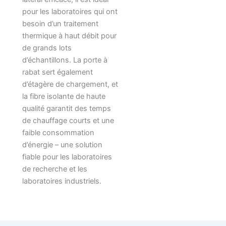
pour les laboratoires qui ont
besoin d’un traitement
thermique à haut débit pour
de grands lots
d’échantillons. La porte à
rabat sert également
d’étagère de chargement, et
la fibre isolante de haute
qualité garantit des temps
de chauffage courts et une
faible consommation
d’énergie – une solution
fiable pour les laboratoires
de recherche et les
laboratoires industriels.