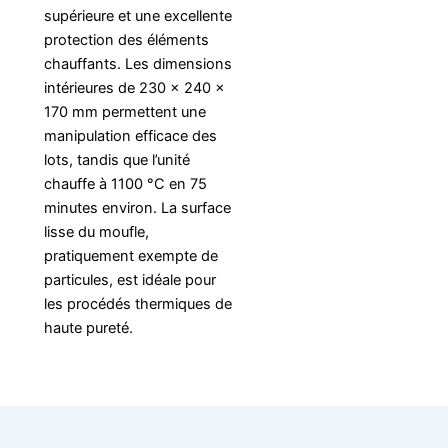
supérieure et une excellente
protection des éléments
chauffants. Les dimensions
intérieures de 230 × 240 ×
170 mm permettent une
manipulation efficace des
lots, tandis que l’unité
chauffe à 1100 °C en 75
minutes environ. La surface
lisse du moufle,
pratiquement exempte de
particules, est idéale pour
les procédés thermiques de
haute pureté.