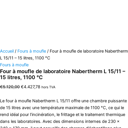
Accueil
/
Fours à moufle
/ Four à moufle de laboratoire Nabertherm
L 15/11 – 15 litres, 1100 °C
Fours à moufle
Four à moufle de laboratoire Nabertherm L 15/11 –
15 litres, 1100 °C
€
5.120,00
€
4.427,78
hors TVA
Le four à moufle Nabertherm L 15/11 offre une chambre puissante
de 15 litres avec une température maximale de 1100 °C, ce qui le
rend idéal pour l’incinération, le frittage et le traitement thermique
dans les laboratoires. Avec des dimensions internes de 230 ×