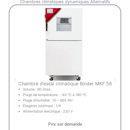
Chambres climatiques dynamiques
Alternatifs
Chambre d’essai climatique Binder MKF 56
Volume : 60 litres
Plage de température : -40 °C à 180 °C
Plage d’humidité : 10 – 98% RH
Étagères (std/max) : 1/4
Alimentation électrique : 230 V
Prix sur demande