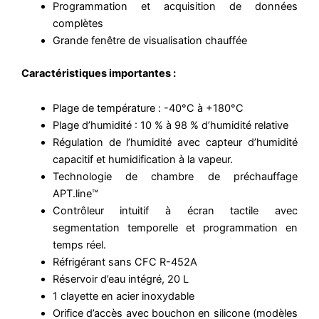
Programmation et acquisition de données
complètes
Grande fenêtre de visualisation chauffée
Caractéristiques importantes :
Plage de température : -40°C à +180°C
Plage d’humidité : 10 % à 98 % d’humidité relative
Régulation de l’humidité avec capteur d’humidité
capacitif et humidification à la vapeur.
Technologie de chambre de préchauffage
APT.line™
Contrôleur intuitif à écran tactile avec
segmentation temporelle et programmation en
temps réel.
Réfrigérant sans CFC R-452A
Réservoir d’eau intégré, 20 L
1 clayette en acier inoxydable
Orifice d’accès avec bouchon en silicone (modèles