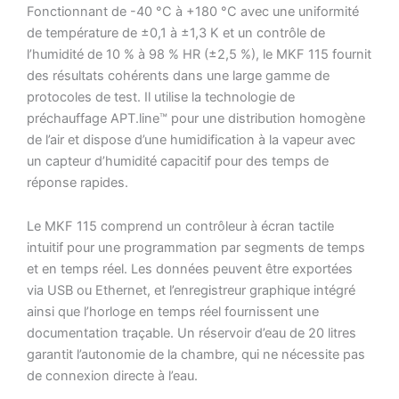
Fonctionnant de -40 °C à +180 °C avec une uniformité
de température de ±0,1 à ±1,3 K et un contrôle de
l’humidité de 10 % à 98 % HR (±2,5 %), le MKF 115 fournit
des résultats cohérents dans une large gamme de
protocoles de test. Il utilise la technologie de
préchauffage APT.line™ pour une distribution homogène
de l’air et dispose d’une humidification à la vapeur avec
un capteur d’humidité capacitif pour des temps de
réponse rapides.
Le MKF 115 comprend un contrôleur à écran tactile
intuitif pour une programmation par segments de temps
et en temps réel. Les données peuvent être exportées
via USB ou Ethernet, et l’enregistreur graphique intégré
ainsi que l’horloge en temps réel fournissent une
documentation traçable. Un réservoir d’eau de 20 litres
garantit l’autonomie de la chambre, qui ne nécessite pas
de connexion directe à l’eau.