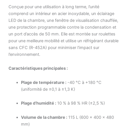
Conçue pour une utilisation à long terme, l’unité
comprend un intérieur en acier inoxydable, un éclairage
LED de la chambre, une fenêtre de visualisation chauffée,
une protection programmable contre la condensation et
un port d’accès de 50 mm. Elle est montée sur roulettes
pour une meilleure mobilité et utilise un réfrigérant durable
sans CFC (R-452A) pour minimiser l’impact sur
l’environnement.
Caractéristiques principales :
Plage de température :
-40 °C à +180 °C
(uniformité de ±0,1 à ±1,3 K)
Plage d’humidité :
10 % à 98 % HR (±2,5 %)
Volume de la chambre :
115 L (600 × 400 × 480
mm)