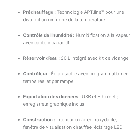
Préchauffage :
Technologie APT.line™ pour une
distribution uniforme de la température
Contrôle de l’humidité :
Humidification à la vapeur
avec capteur capacitif
Réservoir d’eau :
20 L intégré avec kit de vidange
Contrôleur :
Écran tactile avec programmation en
temps réel et par rampe
Exportation des données :
USB et Ethernet ;
enregistreur graphique inclus
Construction :
Intérieur en acier inoxydable,
fenêtre de visualisation chauffée, éclairage LED