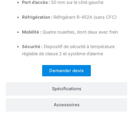
Port d’accès :
50 mm sur le côté gauche
Réfrigération :
Réfrigérant R-452A (sans CFC)
Mobilité :
Quatre roulettes, dont deux avec frein
Sécurité :
Dispositif de sécurité à température
réglable de classe 2 et système d’alarme
Demander devis
Spécifications
Accessoires