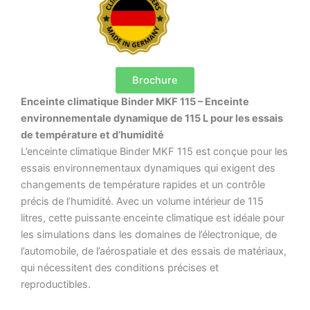
Brochure
Enceinte climatique Binder MKF 115 – Enceinte
environnementale dynamique de 115 L pour les essais
de température et d’humidité
L’enceinte climatique Binder MKF 115 est conçue pour les
essais environnementaux dynamiques qui exigent des
changements de température rapides et un contrôle
précis de l’humidité. Avec un volume intérieur de 115
litres, cette puissante enceinte climatique est idéale pour
les simulations dans les domaines de l’électronique, de
l’automobile, de l’aérospatiale et des essais de matériaux,
qui nécessitent des conditions précises et
reproductibles.