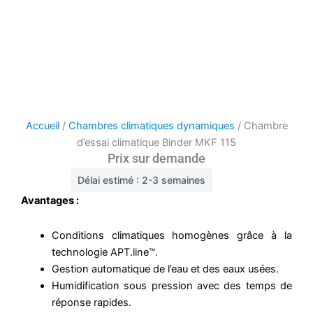
Accueil
/
Chambres climatiques dynamiques
/ Chambre
d’essai climatique Binder MKF 115
Prix sur demande
Délai estimé : 2-3 semaines
Avantages :
Conditions climatiques homogènes grâce à la
technologie APT.line™.
Gestion automatique de l’eau et des eaux usées.
Humidification sous pression avec des temps de
réponse rapides.