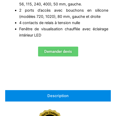
56, 115, 240, 400), 50 mm, gauche.
2 ports d’accès avec bouchons en silicone
(modèles 720, 1020), 80 mm, gauche et droite
4 contacts de relais à tension nulle
Fenêtre de visualisation chauffée avec éclairage
intérieur LED
Demander devis
Description