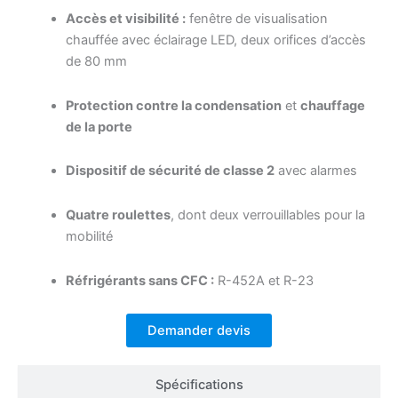
Accès et visibilité :
fenêtre de visualisation
chauffée avec éclairage LED, deux orifices d’accès
de 80 mm
Protection contre la condensation
et
chauffage
de la porte
Dispositif de sécurité de classe 2
avec alarmes
Quatre roulettes
, dont deux verrouillables pour la
mobilité
Réfrigérants sans CFC :
R-452A et R-23
Demander devis
Spécifications