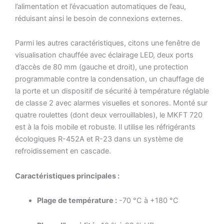
l’alimentation et l’évacuation automatiques de l’eau,
réduisant ainsi le besoin de connexions externes.
Parmi les autres caractéristiques, citons une fenêtre de
visualisation chauffée avec éclairage LED, deux ports
d’accès de 80 mm (gauche et droit), une protection
programmable contre la condensation, un chauffage de
la porte et un dispositif de sécurité à température réglable
de classe 2 avec alarmes visuelles et sonores. Monté sur
quatre roulettes (dont deux verrouillables), le MKFT 720
est à la fois mobile et robuste. Il utilise les réfrigérants
écologiques R-452A et R-23 dans un système de
refroidissement en cascade.
Caractéristiques principales :
Plage de température :
-70 °C à +180 °C