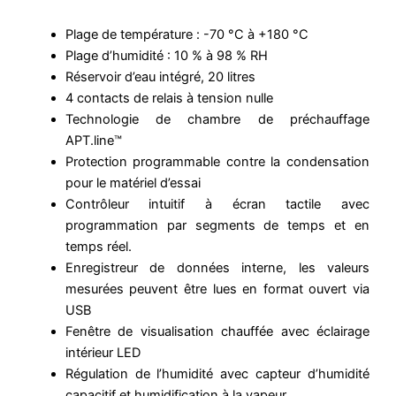
Plage de température : -70 °C à +180 °C
Plage d’humidité : 10 % à 98 % RH
Réservoir d’eau intégré, 20 litres
4 contacts de relais à tension nulle
Technologie de chambre de préchauffage
APT.line™
Protection programmable contre la condensation
pour le matériel d’essai
Contrôleur intuitif à écran tactile avec
programmation par segments de temps et en
temps réel.
Enregistreur de données interne, les valeurs
mesurées peuvent être lues en format ouvert via
USB
Fenêtre de visualisation chauffée avec éclairage
intérieur LED
Régulation de l’humidité avec capteur d’humidité
capacitif et humidification à la vapeur