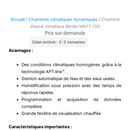
Accueil
/
Chambres climatiques dynamiques
/ Chambre
d’essai climatique Binder MKFT 720
Prix sur demande
Délai estimé : 2-3 semaines
Avantages :
Des conditions climatiques homogènes grâce à la
technologie APT.line™.
Gestion automatique de l’eau et des eaux usées.
Humidification sous pression avec des temps de
réponse rapides.
Programmation et acquisition de données
complètes
Grande fenêtre de visualisation chauffée
Caractéristiques importantes :