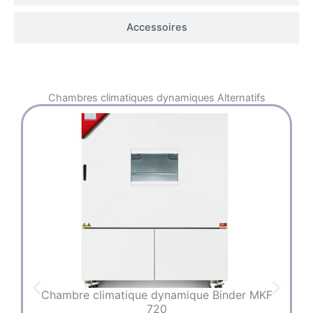
Accessoires
Chambres climatiques dynamiques
Alternatifs
Chambre climatique dynamique Binder MKF
720