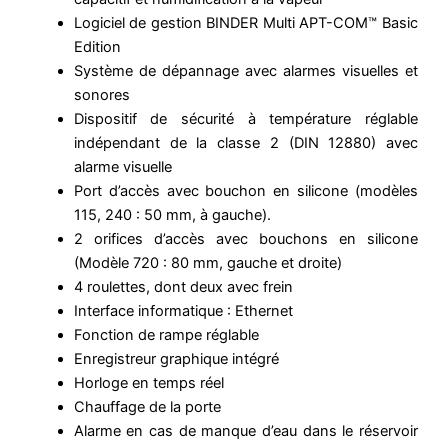
Logiciel de gestion BINDER Multi APT-COM™ Basic
Edition
Système de dépannage avec alarmes visuelles et
sonores
Dispositif de sécurité à température réglable
indépendant de la classe 2 (DIN 12880) avec
alarme visuelle
Port d’accès avec bouchon en silicone (modèles
115, 240 : 50 mm, à gauche).
2 orifices d’accès avec bouchons en silicone
(Modèle 720 : 80 mm, gauche et droite)
4 roulettes, dont deux avec frein
Interface informatique : Ethernet
Fonction de rampe réglable
Enregistreur graphique intégré
Horloge en temps réel
Chauffage de la porte
Alarme en cas de manque d’eau dans le réservoir