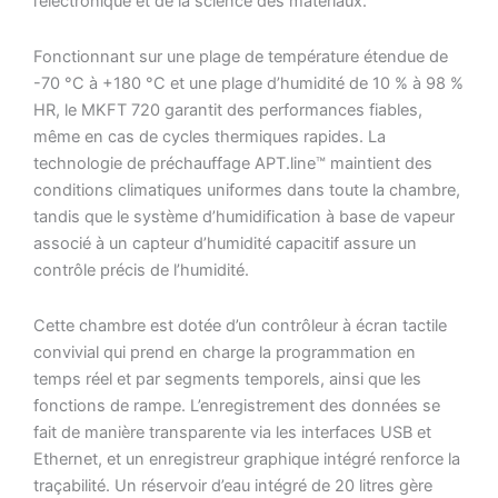
l’électronique et de la science des matériaux.
Fonctionnant sur une plage de température étendue de
-70 °C à +180 °C et une plage d’humidité de 10 % à 98 %
HR, le MKFT 720 garantit des performances fiables,
même en cas de cycles thermiques rapides. La
technologie de préchauffage APT.line™ maintient des
conditions climatiques uniformes dans toute la chambre,
tandis que le système d’humidification à base de vapeur
associé à un capteur d’humidité capacitif assure un
contrôle précis de l’humidité.
Cette chambre est dotée d’un contrôleur à écran tactile
convivial qui prend en charge la programmation en
temps réel et par segments temporels, ainsi que les
fonctions de rampe. L’enregistrement des données se
fait de manière transparente via les interfaces USB et
Ethernet, et un enregistreur graphique intégré renforce la
traçabilité. Un réservoir d’eau intégré de 20 litres gère