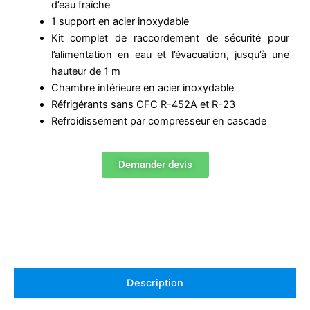
d’eau fraîche
1 support en acier inoxydable
Kit complet de raccordement de sécurité pour
l’alimentation en eau et l’évacuation, jusqu’à une
hauteur de 1 m
Chambre intérieure en acier inoxydable
Réfrigérants sans CFC R-452A et R-23
Refroidissement par compresseur en cascade
Demander devis
Description