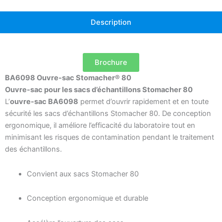
Description
Brochure
BA6098 Ouvre-sac Stomacher® 80
Ouvre-sac pour les sacs d’échantillons Stomacher 80
L’
ouvre-sac BA6098
permet d’ouvrir rapidement et en toute
sécurité les sacs d’échantillons Stomacher 80. De conception
ergonomique, il améliore l’efficacité du laboratoire tout en
minimisant les risques de contamination pendant le traitement
des échantillons.
Convient aux sacs Stomacher 80
Conception ergonomique et durable