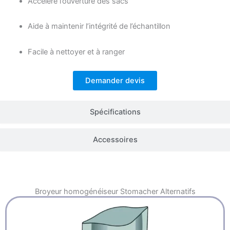
Accélère l’ouverture des sacs
Aide à maintenir l’intégrité de l’échantillon
Facile à nettoyer et à ranger
Demander devis
Spécifications
Accessoires
Broyeur homogénéiseur Stomacher
Alternatifs