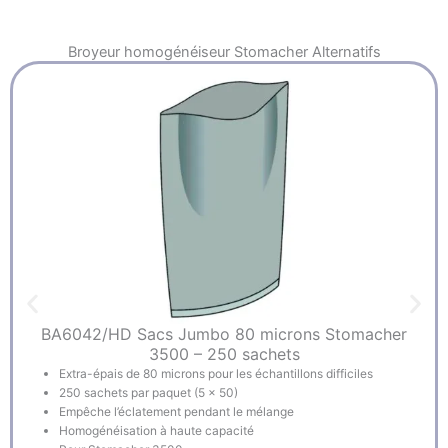
Broyeur homogénéiseur Stomacher
Alternatifs
BA6042/HD Sacs Jumbo 80 microns Stomacher
3500 – 250 sachets
Extra-épais de 80 microns pour les échantillons difficiles
250 sachets par paquet (5 x 50)
Empêche l’éclatement pendant le mélange
Homogénéisation à haute capacité