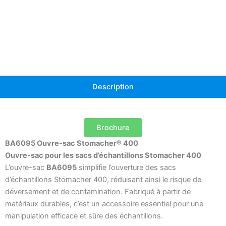
Description
Brochure
BA6095 Ouvre-sac Stomacher® 400
Ouvre-sac pour les sacs d’échantillons Stomacher 400
L’ouvre-sac
BA6095
simplifie l’ouverture des sacs
d’échantillons Stomacher 400, réduisant ainsi le risque de
déversement et de contamination. Fabriqué à partir de
matériaux durables, c’est un accessoire essentiel pour une
manipulation efficace et sûre des échantillons.