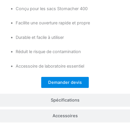
Conçu pour les sacs Stomacher 400
Facilite une ouverture rapide et propre
Durable et facile à utiliser
Réduit le risque de contamination
Accessoire de laboratoire essentiel
Demander devis
Spécifications
Accessoires