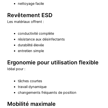
nettoyage facile
Revêtement ESD
Les matériaux offrent :
conductivité complète
résistance aux désinfectants
durabilité élevée
entretien simple
Ergonomie pour utilisation flexible
Idéal pour :
tâches courtes
travail dynamique
changements fréquents de position
Mobilité maximale