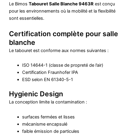
Le Bimos
Tabouret Salle Blanche 9463R
est conçu
pour les environnements où la mobilité et la flexibilité
sont essentielles.
Certification complète pour salle
blanche
Le tabouret est conforme aux normes suivantes :
ISO 14644-1 (classe de propreté de l’air)
Certification Fraunhofer IPA
ESD selon EN 61340-5-1
Hygienic Design
La conception limite la contamination :
surfaces fermées et lisses
mécanisme encapsulé
faible émission de particules