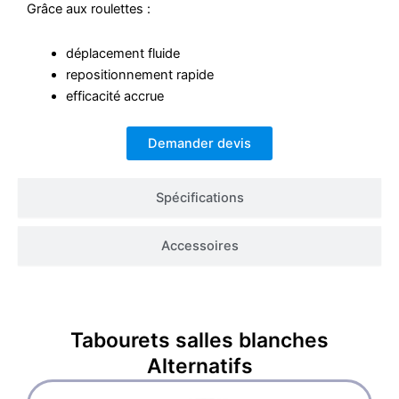
Grâce aux roulettes :
déplacement fluide
repositionnement rapide
efficacité accrue
Demander devis
Spécifications
Accessoires
Tabourets salles blanches
Alternatifs