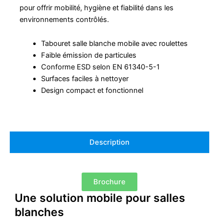
pour offrir mobilité, hygiène et fiabilité dans les
environnements contrôlés.
Tabouret salle blanche mobile avec roulettes
Faible émission de particules
Conforme ESD selon EN 61340-5-1
Surfaces faciles à nettoyer
Design compact et fonctionnel
Description
Brochure
Une solution mobile pour salles
blanches