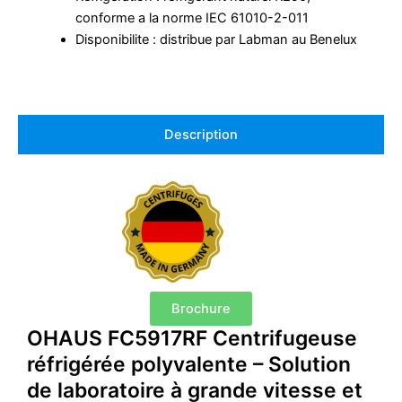
conforme a la norme IEC 61010-2-011
Disponibilite : distribue par Labman au Benelux
Description
Brochure
OHAUS FC5917RF Centrifugeuse
réfrigérée polyvalente – Solution
de laboratoire à grande vitesse et