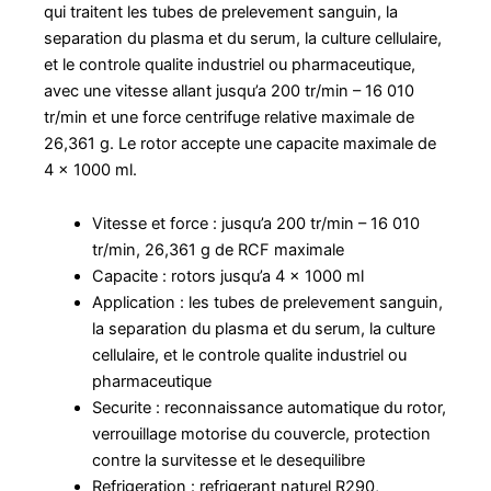
qui traitent les tubes de prelevement sanguin, la
separation du plasma et du serum, la culture cellulaire,
et le controle qualite industriel ou pharmaceutique,
avec une vitesse allant jusqu’a 200 tr/min – 16 010
tr/min et une force centrifuge relative maximale de
26,361 g. Le rotor accepte une capacite maximale de
4 x 1000 ml.
Vitesse et force : jusqu’a 200 tr/min – 16 010
tr/min, 26,361 g de RCF maximale
Capacite : rotors jusqu’a 4 x 1000 ml
Application : les tubes de prelevement sanguin,
la separation du plasma et du serum, la culture
cellulaire, et le controle qualite industriel ou
pharmaceutique
Securite : reconnaissance automatique du rotor,
verrouillage motorise du couvercle, protection
contre la survitesse et le desequilibre
Refrigeration : refrigerant naturel R290,