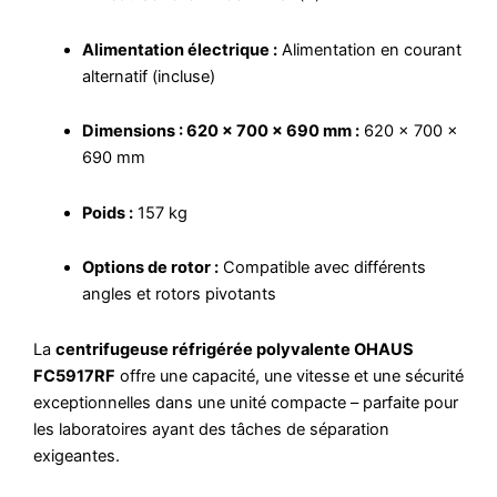
Alimentation électrique :
Alimentation en courant
alternatif (incluse)
Dimensions : 620 × 700 × 690 mm :
620 × 700 ×
690 mm
Poids :
157 kg
Options de rotor :
Compatible avec différents
angles et rotors pivotants
La
centrifugeuse réfrigérée polyvalente OHAUS
FC5917RF
offre une capacité, une vitesse et une sécurité
exceptionnelles dans une unité compacte – parfaite pour
les laboratoires ayant des tâches de séparation
exigeantes.