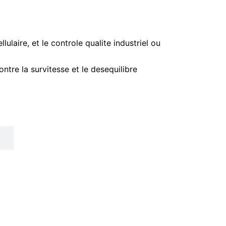
ulaire, et le controle qualite industriel ou
ntre la survitesse et le desequilibre