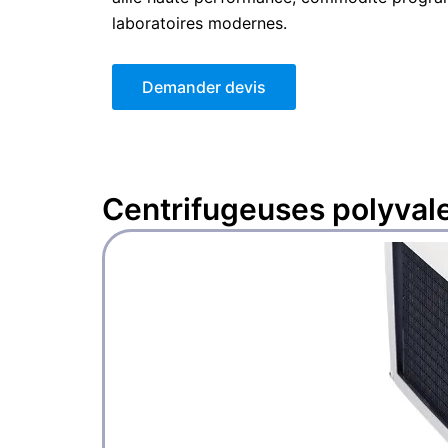
laboratoires modernes.
Demander devis
Centrifugeuses polyval