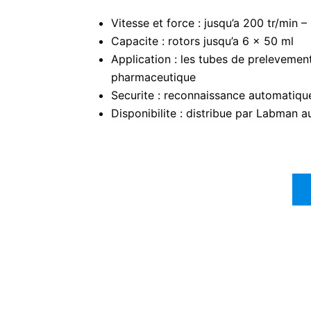
Vitesse et force : jusqu’a 200 tr/min
Capacite : rotors jusqu’a 6 x 50 ml
Application : les tubes de prelevement 
pharmaceutique
Securite : reconnaissance automatique 
Disponibilite : distribue par Labman a