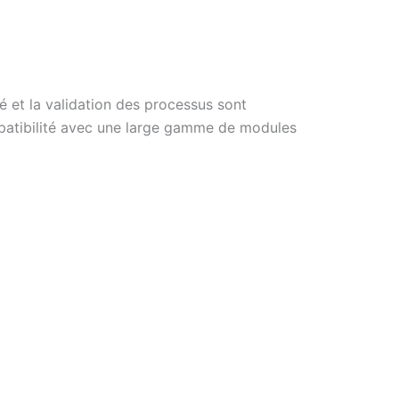
é et la validation des processus sont
atibilité avec une large gamme de modules